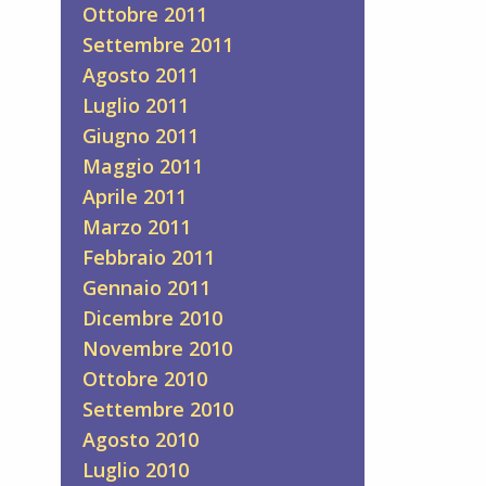
Ottobre 2011
Settembre 2011
Agosto 2011
Luglio 2011
Giugno 2011
Maggio 2011
Aprile 2011
Marzo 2011
Febbraio 2011
Gennaio 2011
Dicembre 2010
Novembre 2010
Ottobre 2010
Settembre 2010
Agosto 2010
Luglio 2010