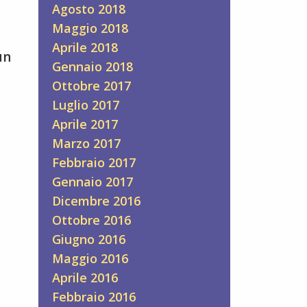
Agosto 2018
Maggio 2018
Aprile 2018
un
Gennaio 2018
Ottobre 2017
Luglio 2017
Aprile 2017
Marzo 2017
Febbraio 2017
Gennaio 2017
Dicembre 2016
Ottobre 2016
Giugno 2016
Maggio 2016
Aprile 2016
Febbraio 2016