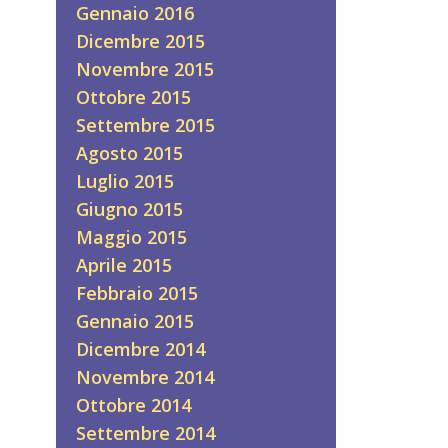
Gennaio 2016
Dicembre 2015
Novembre 2015
Ottobre 2015
Settembre 2015
Agosto 2015
Luglio 2015
Giugno 2015
Maggio 2015
Aprile 2015
Febbraio 2015
Gennaio 2015
Dicembre 2014
Novembre 2014
Ottobre 2014
Settembre 2014