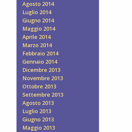
Agosto 2014
Luglio 2014
Giugno 2014
Maggio 2014
Aprile 2014
Marzo 2014
Febbraio 2014
Gennaio 2014
Dicembre 2013
Novembre 2013
Ottobre 2013
Settembre 2013
Agosto 2013
Luglio 2013
Giugno 2013
Maggio 2013