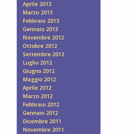
Aprile 2013
Marzo 2013
Febbraio 2013
Gennaio 2013
Novembre 2012
Ottobre 2012
Settembre 2012
Luglio 2012
Giugno 2012
Maggio 2012
Aprile 2012
Marzo 2012
Febbraio 2012
Gennaio 2012
Dicembre 2011
Novembre 2011