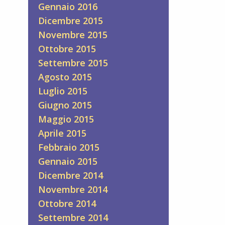
Gennaio 2016
Dicembre 2015
Novembre 2015
Ottobre 2015
Settembre 2015
Agosto 2015
Luglio 2015
Giugno 2015
Maggio 2015
Aprile 2015
Febbraio 2015
Gennaio 2015
Dicembre 2014
Novembre 2014
Ottobre 2014
Settembre 2014