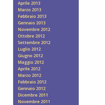
Aprile 2013
Marzo 2013
Febbraio 2013
Gennaio 2013
Novembre 2012
Ottobre 2012
Settembre 2012
Luglio 2012
Giugno 2012
Maggio 2012
Aprile 2012
Marzo 2012
Febbraio 2012
Gennaio 2012
Dicembre 2011
Novembre 2011