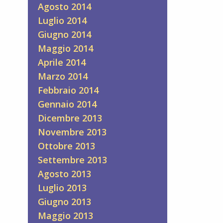
Agosto 2014
Luglio 2014
Giugno 2014
Maggio 2014
Aprile 2014
Marzo 2014
Febbraio 2014
Gennaio 2014
Dicembre 2013
Novembre 2013
Ottobre 2013
Settembre 2013
Agosto 2013
Luglio 2013
Giugno 2013
Maggio 2013