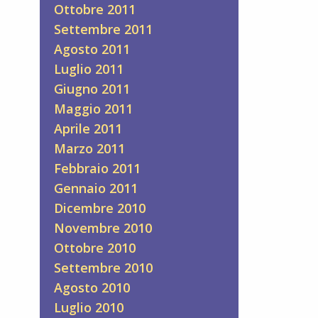
Ottobre 2011
Settembre 2011
Agosto 2011
Luglio 2011
Giugno 2011
Maggio 2011
Aprile 2011
Marzo 2011
Febbraio 2011
Gennaio 2011
Dicembre 2010
Novembre 2010
Ottobre 2010
Settembre 2010
Agosto 2010
Luglio 2010