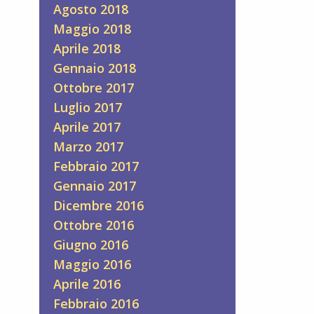
Agosto 2018
Maggio 2018
Aprile 2018
Gennaio 2018
Ottobre 2017
Luglio 2017
Aprile 2017
Marzo 2017
Febbraio 2017
Gennaio 2017
Dicembre 2016
Ottobre 2016
Giugno 2016
Maggio 2016
Aprile 2016
Febbraio 2016