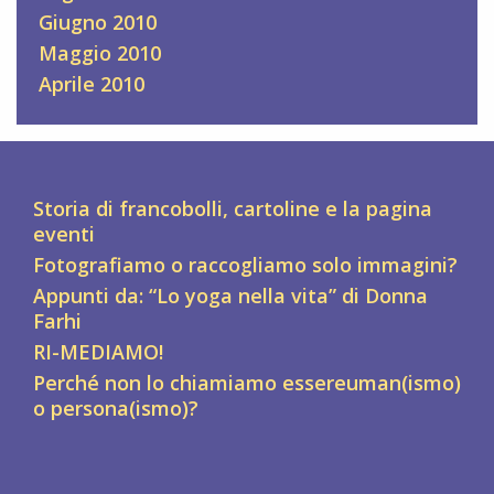
Giugno 2010
Maggio 2010
Aprile 2010
Storia di francobolli, cartoline e la pagina
eventi
Fotografiamo o raccogliamo solo immagini?
Appunti da: “Lo yoga nella vita” di Donna
Farhi
RI-MEDIAMO!
Perché non lo chiamiamo essereuman(ismo)
o persona(ismo)?