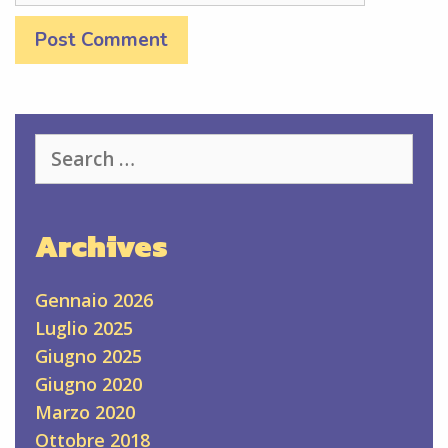
Search
for:
Archives
Gennaio 2026
Luglio 2025
Giugno 2025
Giugno 2020
Marzo 2020
Ottobre 2018