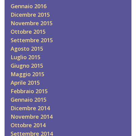
Gennaio 2016
Dicembre 2015
Novembre 2015
Ottobre 2015
Settembre 2015
Agosto 2015
Luglio 2015
Giugno 2015
Maggio 2015
Aprile 2015
Febbraio 2015
Gennaio 2015
Dicembre 2014
Novembre 2014
Ottobre 2014
Settembre 2014