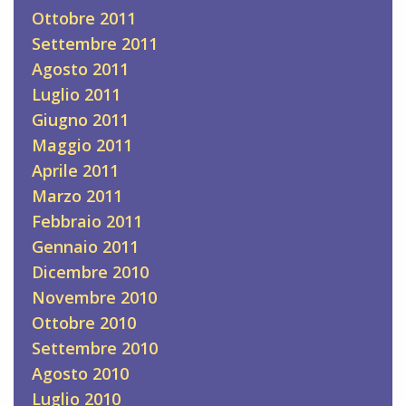
Ottobre 2011
Settembre 2011
Agosto 2011
Luglio 2011
Giugno 2011
Maggio 2011
Aprile 2011
Marzo 2011
Febbraio 2011
Gennaio 2011
Dicembre 2010
Novembre 2010
Ottobre 2010
Settembre 2010
Agosto 2010
Luglio 2010