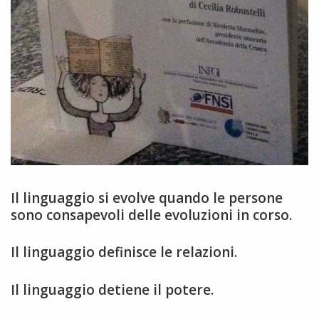
Il linguaggio si evolve quando le persone
sono consapevoli delle evoluzioni in corso.
Il linguaggio definisce le relazioni.
Il linguaggio detiene il potere.