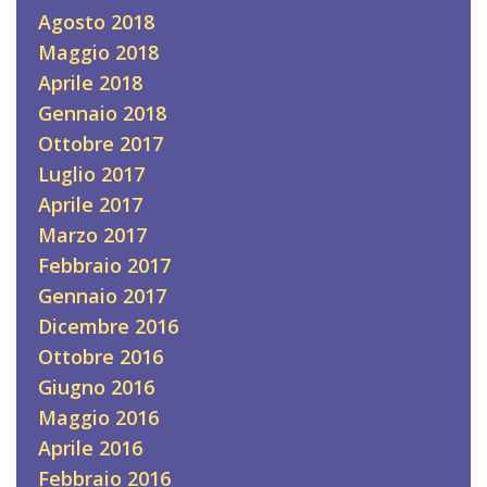
Agosto 2018
Maggio 2018
Aprile 2018
Gennaio 2018
Ottobre 2017
Luglio 2017
Aprile 2017
Marzo 2017
Febbraio 2017
Gennaio 2017
Dicembre 2016
Ottobre 2016
Giugno 2016
Maggio 2016
Aprile 2016
Febbraio 2016