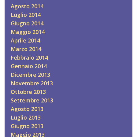
Agosto 2014
Luglio 2014
Giugno 2014
Maggio 2014
Aprile 2014
Marzo 2014
Febbraio 2014
Gennaio 2014
Dicembre 2013
Novembre 2013
Ottobre 2013
Settembre 2013
Agosto 2013
Luglio 2013
Giugno 2013
Maggio 2013