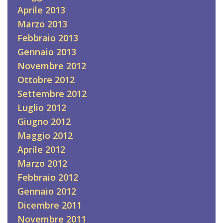
Aprile 2013
Marzo 2013
Febbraio 2013
Gennaio 2013
Novembre 2012
Ottobre 2012
Settembre 2012
Luglio 2012
Giugno 2012
Maggio 2012
Aprile 2012
Marzo 2012
Febbraio 2012
Gennaio 2012
Dicembre 2011
Novembre 2011