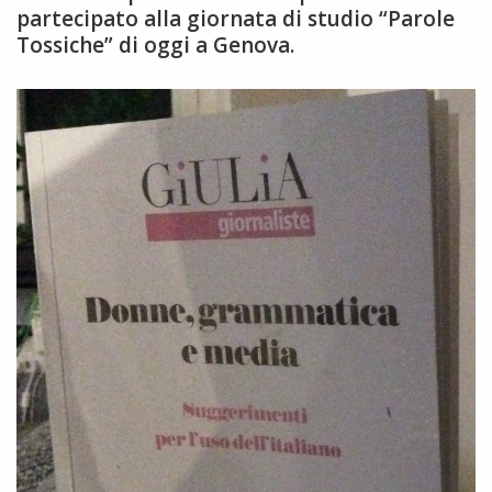
partecipato alla giornata di studio “Parole
Tossiche” di oggi a Genova.