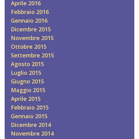
Aprile 2016
Febbraio 2016
Gennaio 2016
Dicembre 2015
Novembre 2015
Ottobre 2015
Settembre 2015
Agosto 2015
Luglio 2015
Giugno 2015
Maggio 2015
Aprile 2015
Febbraio 2015
Gennaio 2015
Dicembre 2014
Novembre 2014