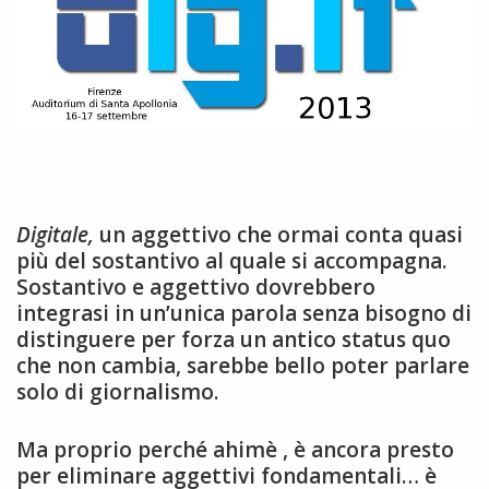
Digitale,
un aggettivo che ormai conta quasi
più del sostantivo al quale si accompagna.
Sostantivo e aggettivo dovrebbero
integrasi in un’unica parola senza bisogno di
distinguere per forza un antico status quo
che non cambia, sarebbe bello poter parlare
solo di giornalismo.
Ma proprio perché ahimè , è ancora presto
per eliminare aggettivi fondamentali… è