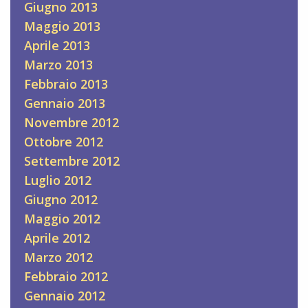
Giugno 2013
Maggio 2013
Aprile 2013
Marzo 2013
Febbraio 2013
Gennaio 2013
Novembre 2012
Ottobre 2012
Settembre 2012
Luglio 2012
Giugno 2012
Maggio 2012
Aprile 2012
Marzo 2012
Febbraio 2012
Gennaio 2012