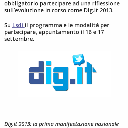
obbligatorio partecipare ad una riflessione
sull’evoluzione in corso come Dig.it 2013.
Su
Lsdi
il programma e le modalità per
partecipare, appuntamento il 16 e 17
settembre.
Dig.it 2013: la prima manifestazione nazionale