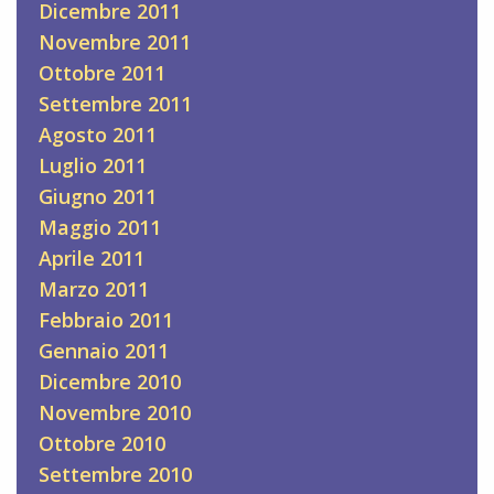
Dicembre 2011
Novembre 2011
Ottobre 2011
Settembre 2011
Agosto 2011
Luglio 2011
Giugno 2011
Maggio 2011
Aprile 2011
Marzo 2011
Febbraio 2011
Gennaio 2011
Dicembre 2010
Novembre 2010
Ottobre 2010
Settembre 2010