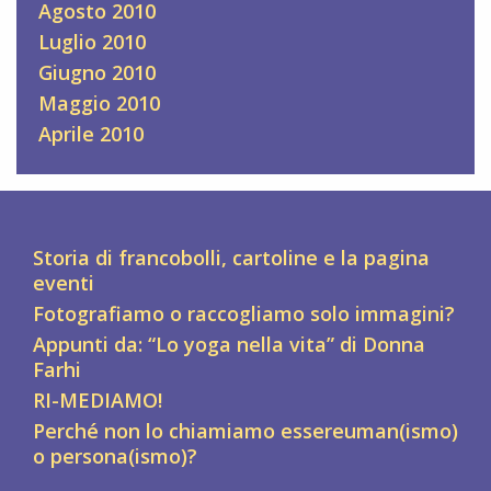
Agosto 2010
Luglio 2010
Giugno 2010
Maggio 2010
Aprile 2010
Storia di francobolli, cartoline e la pagina
eventi
Fotografiamo o raccogliamo solo immagini?
Appunti da: “Lo yoga nella vita” di Donna
Farhi
RI-MEDIAMO!
Perché non lo chiamiamo essereuman(ismo)
o persona(ismo)?