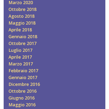
Marzo 2020
Ottobre 2018
Agosto 2018
Maggio 2018
Aprile 2018
Gennaio 2018
Ottobre 2017
Luglio 2017
Aprile 2017
Marzo 2017
Febbraio 2017
Gennaio 2017
Dicembre 2016
Ottobre 2016
Giugno 2016
Maggio 2016