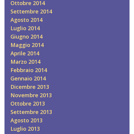
Ottobre 2014
Settembre 2014
Agosto 2014
Luglio 2014
Giugno 2014
Maggio 2014
Aprile 2014
Marzo 2014
Febbraio 2014
Gennaio 2014
Dicembre 2013
Novembre 2013
Ottobre 2013
Settembre 2013
Agosto 2013
Luglio 2013