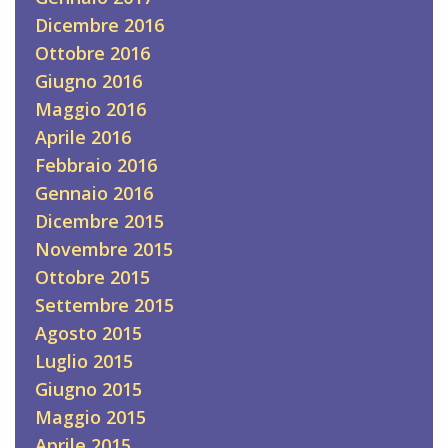
Dicembre 2016
Ottobre 2016
Giugno 2016
Maggio 2016
Aprile 2016
Febbraio 2016
Gennaio 2016
Dicembre 2015
Novembre 2015
Ottobre 2015
Settembre 2015
Agosto 2015
Luglio 2015
Giugno 2015
Maggio 2015
Aprile 2015