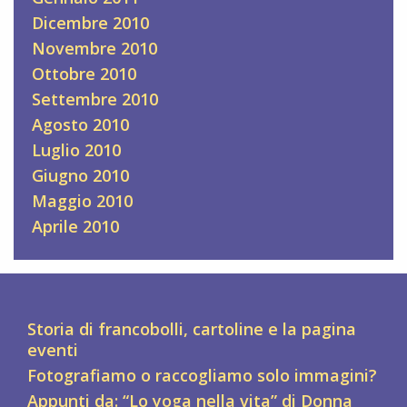
Dicembre 2010
Novembre 2010
Ottobre 2010
Settembre 2010
Agosto 2010
Luglio 2010
Giugno 2010
Maggio 2010
Aprile 2010
Storia di francobolli, cartoline e la pagina
eventi
Fotografiamo o raccogliamo solo immagini?
Appunti da: “Lo yoga nella vita” di Donna