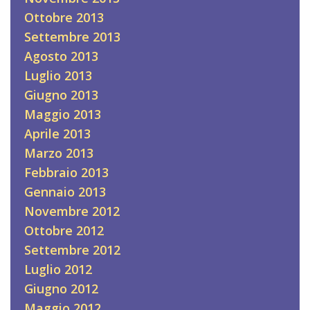
Ottobre 2013
Settembre 2013
Agosto 2013
Luglio 2013
Giugno 2013
Maggio 2013
Aprile 2013
Marzo 2013
Febbraio 2013
Gennaio 2013
Novembre 2012
Ottobre 2012
Settembre 2012
Luglio 2012
Giugno 2012
Maggio 2012