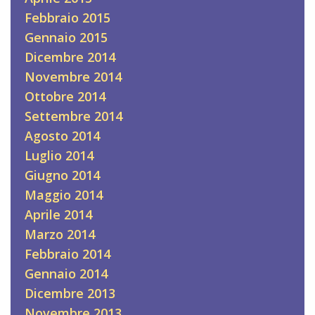
Febbraio 2015
Gennaio 2015
Dicembre 2014
Novembre 2014
Ottobre 2014
Settembre 2014
Agosto 2014
Luglio 2014
Giugno 2014
Maggio 2014
Aprile 2014
Marzo 2014
Febbraio 2014
Gennaio 2014
Dicembre 2013
Novembre 2013