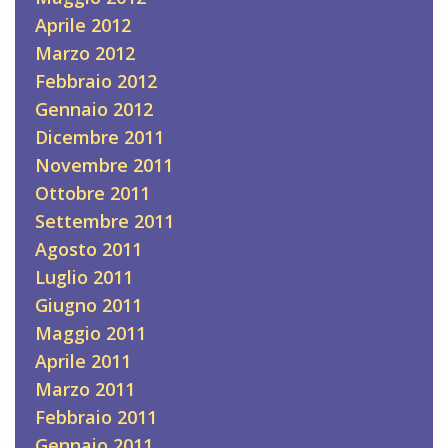
Aprile 2012
Marzo 2012
Febbraio 2012
Gennaio 2012
Dicembre 2011
Novembre 2011
Ottobre 2011
Settembre 2011
Agosto 2011
Luglio 2011
Giugno 2011
Maggio 2011
Aprile 2011
Marzo 2011
Febbraio 2011
Gennaio 2011