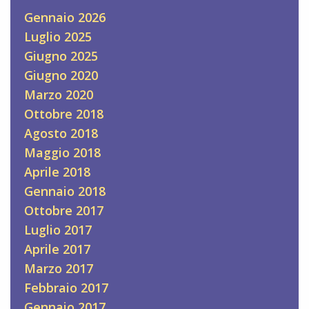
Gennaio 2026
Luglio 2025
Giugno 2025
Giugno 2020
Marzo 2020
Ottobre 2018
Agosto 2018
Maggio 2018
Aprile 2018
Gennaio 2018
Ottobre 2017
Luglio 2017
Aprile 2017
Marzo 2017
Febbraio 2017
Gennaio 2017