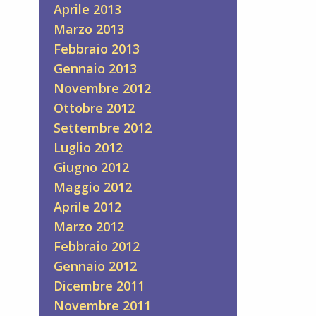
Aprile 2013
Marzo 2013
Febbraio 2013
Gennaio 2013
Novembre 2012
Ottobre 2012
Settembre 2012
Luglio 2012
Giugno 2012
Maggio 2012
Aprile 2012
Marzo 2012
Febbraio 2012
Gennaio 2012
Dicembre 2011
Novembre 2011