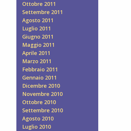
Ottobre 2011
Settembre 2011
Agosto 2011
Luglio 2011
Giugno 2011
Maggio 2011
Aprile 2011
Marzo 2011
Febbraio 2011
Gennaio 2011
Dicembre 2010
Novembre 2010
Ottobre 2010
Settembre 2010
Agosto 2010
Luglio 2010