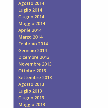
Agosto 2014
Luglio 2014
Giugno 2014
Maggio 2014
Aprile 2014
Marzo 2014
Febbraio 2014
Gennaio 2014
Dicembre 2013
Novembre 2013
Ottobre 2013
Settembre 2013
Agosto 2013
Luglio 2013
Giugno 2013
Maggio 2013