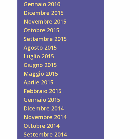
Gennaio 2016
Dicembre 2015
Novembre 2015
Ottobre 2015
Settembre 2015
Agosto 2015
Luglio 2015
Giugno 2015
Maggio 2015
Aprile 2015
Febbraio 2015
Gennaio 2015
Dicembre 2014
Novembre 2014
Ottobre 2014
Settembre 2014