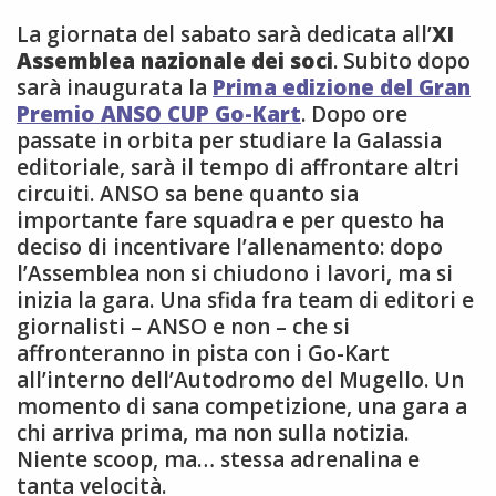
La giornata del sabato sarà dedicata all’
XI
Assemblea nazionale dei soci
. Subito dopo
sarà inaugurata la
Prima edizione del Gran
Premio ANSO CUP Go-Kart
. Dopo ore
passate in orbita per studiare la Galassia
editoriale, sarà il tempo di affrontare altri
circuiti. ANSO sa bene quanto sia
importante fare squadra e per questo ha
deciso di incentivare l’allenamento: dopo
l’Assemblea non si chiudono i lavori, ma si
inizia la gara. Una sfida fra team di editori e
giornalisti – ANSO e non – che si
affronteranno in pista con i Go-Kart
all’interno dell’Autodromo del Mugello. Un
momento di sana competizione, una gara a
chi arriva prima, ma non sulla notizia.
Niente scoop, ma… stessa adrenalina e
tanta velocità.