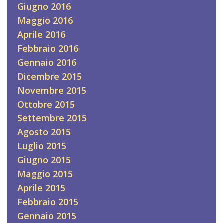
Giugno 2016
Maggio 2016
Aprile 2016
Febbraio 2016
Gennaio 2016
Dicembre 2015
Novembre 2015
Ottobre 2015
Settembre 2015
Agosto 2015
Luglio 2015
Giugno 2015
Maggio 2015
Aprile 2015
Febbraio 2015
Gennaio 2015