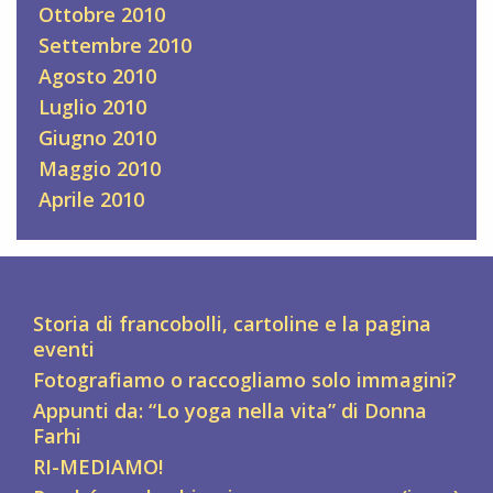
Ottobre 2010
Settembre 2010
Agosto 2010
Luglio 2010
Giugno 2010
Maggio 2010
Aprile 2010
Storia di francobolli, cartoline e la pagina
eventi
Fotografiamo o raccogliamo solo immagini?
Appunti da: “Lo yoga nella vita” di Donna
Farhi
RI-MEDIAMO!