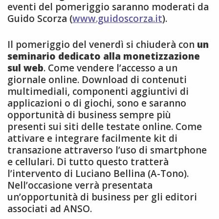
eventi del pomeriggio saranno moderati da
Guido Scorza (
www.guidoscorza.it
).
Il pomeriggio del venerdì si chiuderà con
un
seminario dedicato alla monetizzazione
sul web
. Come vendere l’accesso a un
giornale online. Download di contenuti
multimediali, componenti aggiuntivi di
applicazioni o di giochi, sono e saranno
opportunità di business sempre più
presenti sui siti delle testate online. Come
attivare e integrare facilmente kit di
transazione attraverso l’uso di smartphone
e cellulari. Di tutto questo tratterà
l’intervento di Luciano Bellina (A-Tono).
Nell’occasione verrà presentata
un’opportunità di business per gli editori
associati ad ANSO.