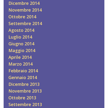
Dicembre 2014
Novembre 2014
Ottobre 2014
Settembre 2014
Agosto 2014
Luglio 2014
Giugno 2014
Maggio 2014
Aprile 2014
Marzo 2014
Febbraio 2014
Gennaio 2014
Dicembre 2013
Novembre 2013
Ottobre 2013
Settembre 2013