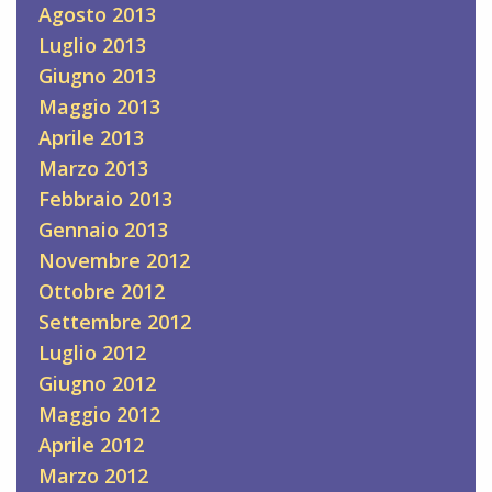
Agosto 2013
Luglio 2013
Giugno 2013
Maggio 2013
Aprile 2013
Marzo 2013
Febbraio 2013
Gennaio 2013
Novembre 2012
Ottobre 2012
Settembre 2012
Luglio 2012
Giugno 2012
Maggio 2012
Aprile 2012
Marzo 2012