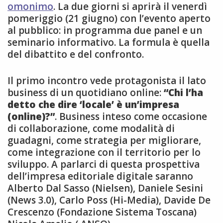
omonimo
. La due giorni si aprirà il venerdì
pomeriggio (21 giugno) con l’evento aperto
al pubblico: in programma due panel e un
seminario informativo. La formula è quella
del dibattito e del confronto.
Il primo incontro vede protagonista il lato
business di un quotidiano online:
“Chi l’ha
detto che dire ‘locale’ è un’impresa
(online)?”
. Business inteso come occasione
di collaborazione, come modalità di
guadagni, come strategia per migliorare,
come integrazione con il territorio per lo
sviluppo. A parlarci di questa prospettiva
dell’impresa editoriale digitale saranno
Alberto Dal Sasso (Nielsen), Daniele Sesini
(News 3.0), Carlo Poss (Hi-Media), Davide De
Crescenzo (Fondazione Sistema Toscana)