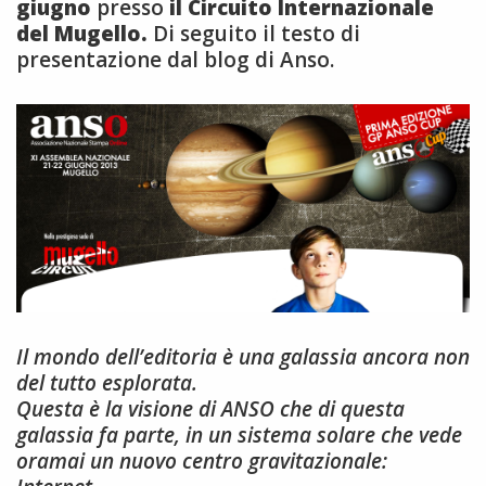
giugno
presso
il Circuito Internazionale
del Mugello.
Di
seguito il testo di
presentazione dal blog di Anso.
Il mondo dell’editoria è una galassia ancora non
del tutto esplorata.
Questa è la visione di ANSO che di questa
galassia fa parte, in un sistema solare che vede
oramai un nuovo centro gravitazionale: