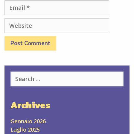
Email
Website
Search
for:
Archives
Gennaio 2026
Luglio 2025