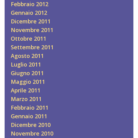
Febbraio 2012
Gennaio 2012
Dicembre 2011
Novembre 2011
Ottobre 2011
Settembre 2011
Agosto 2011
Luglio 2011
Giugno 2011
Maggio 2011
Aprile 2011
Marzo 2011
Febbraio 2011
Gennaio 2011
Dicembre 2010
Novembre 2010