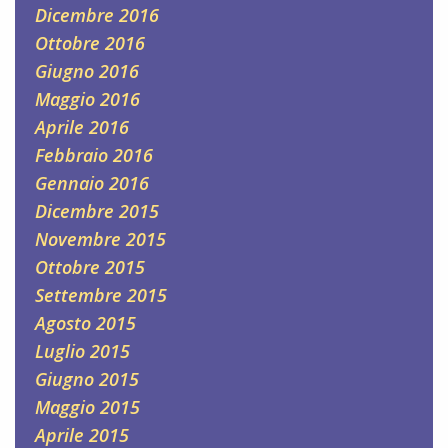
Dicembre 2016
Ottobre 2016
Giugno 2016
Maggio 2016
Aprile 2016
Febbraio 2016
Gennaio 2016
Dicembre 2015
Novembre 2015
Ottobre 2015
Settembre 2015
Agosto 2015
Luglio 2015
Giugno 2015
Maggio 2015
Aprile 2015