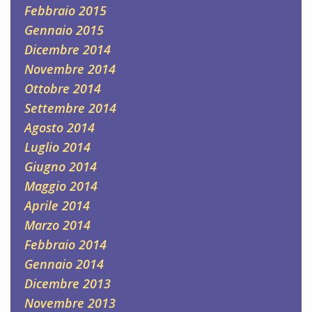
Febbraio 2015
Gennaio 2015
Dicembre 2014
Novembre 2014
Ottobre 2014
Settembre 2014
Agosto 2014
Luglio 2014
Giugno 2014
Maggio 2014
Aprile 2014
Marzo 2014
Febbraio 2014
Gennaio 2014
Dicembre 2013
Novembre 2013