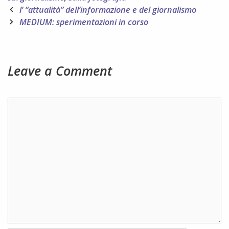
Post
l’ “attualità” dell’informazione e del giornalismo
navigation
MEDIUM: sperimentazioni in corso
Leave a Comment
Comment