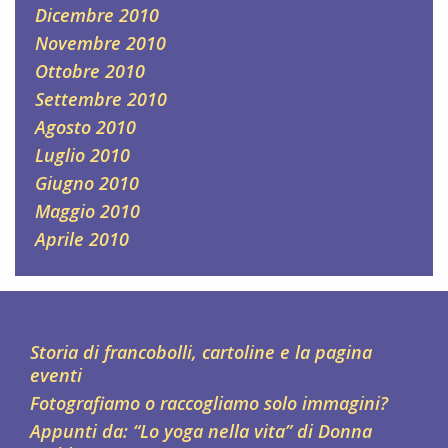
Dicembre 2010
Novembre 2010
Ottobre 2010
Settembre 2010
Agosto 2010
Luglio 2010
Giugno 2010
Maggio 2010
Aprile 2010
Storia di francobolli, cartoline e la pagina
eventi
Fotografiamo o raccogliamo solo immagini?
Appunti da: “Lo yoga nella vita” di Donna