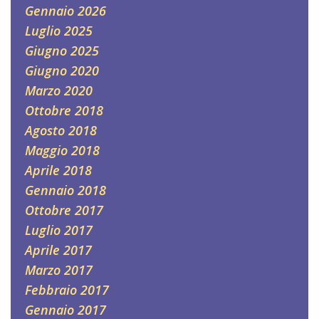
Gennaio 2026
Luglio 2025
Giugno 2025
Giugno 2020
Marzo 2020
Ottobre 2018
Agosto 2018
Maggio 2018
Aprile 2018
Gennaio 2018
Ottobre 2017
Luglio 2017
Aprile 2017
Marzo 2017
Febbraio 2017
Gennaio 2017