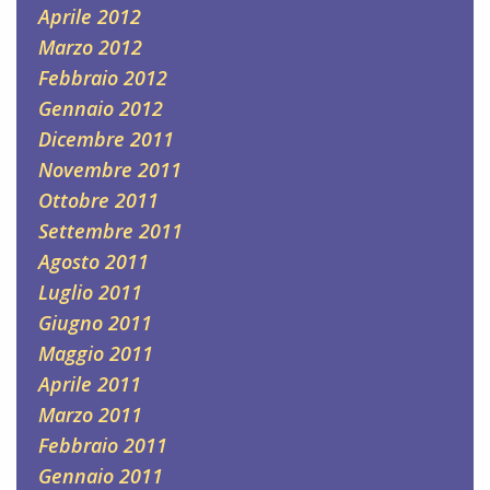
Aprile 2012
Marzo 2012
Febbraio 2012
Gennaio 2012
Dicembre 2011
Novembre 2011
Ottobre 2011
Settembre 2011
Agosto 2011
Luglio 2011
Giugno 2011
Maggio 2011
Aprile 2011
Marzo 2011
Febbraio 2011
Gennaio 2011