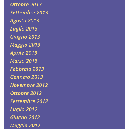
Ottobre 2013
Settembre 2013
Agosto 2013
Luglio 2013
Giugno 2013
Maggio 2013
Aprile 2013
Marzo 2013
Febbraio 2013
Gennaio 2013
Novembre 2012
Ottobre 2012
Settembre 2012
Luglio 2012
Giugno 2012
Maggio 2012