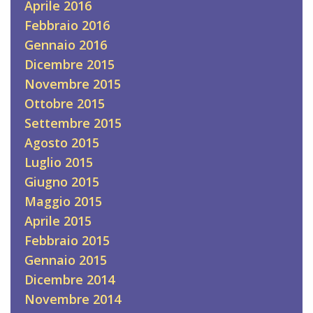
Aprile 2016
Febbraio 2016
Gennaio 2016
Dicembre 2015
Novembre 2015
Ottobre 2015
Settembre 2015
Agosto 2015
Luglio 2015
Giugno 2015
Maggio 2015
Aprile 2015
Febbraio 2015
Gennaio 2015
Dicembre 2014
Novembre 2014