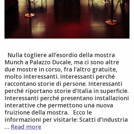
Nulla togliere all’esordio della mostra
Munch a Palazzo Ducale, ma ci sono altre
due mostre in corso, fra l’altro gratuite,
molto interessanti. Interessanti perché
raccontano storie di persone. Interessanti
perché riportano storie d’Italia in superficie.
Interessanti perché presentano installazioni
interattive che permettono una nuova
fruizione della mostra. Ecco le
informazioni per visitarle: Scatti d’industria
Non
…
Read more
c’è