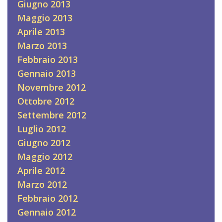
Giugno 2013
Maggio 2013
Aprile 2013
Marzo 2013
Febbraio 2013
Gennaio 2013
Novembre 2012
Ottobre 2012
Settembre 2012
Luglio 2012
Giugno 2012
Maggio 2012
Aprile 2012
Marzo 2012
Febbraio 2012
Gennaio 2012