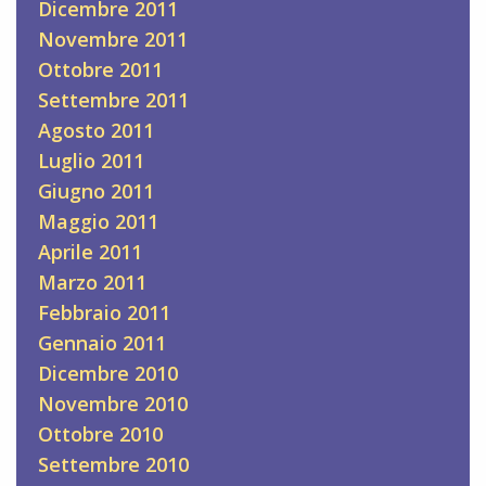
Dicembre 2011
Novembre 2011
Ottobre 2011
Settembre 2011
Agosto 2011
Luglio 2011
Giugno 2011
Maggio 2011
Aprile 2011
Marzo 2011
Febbraio 2011
Gennaio 2011
Dicembre 2010
Novembre 2010
Ottobre 2010
Settembre 2010