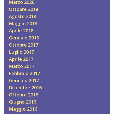
Marzo 2020
Ottobre 2018
Agosto 2018
Maggio 2018
Aprile 2018
Gennaio 2018
Ottobre 2017
Luglio 2017
Aprile 2017
Marzo 2017
Febbraio 2017
Gennaio 2017
Dicembre 2016
Ottobre 2016
Giugno 2016
Maggio 2016