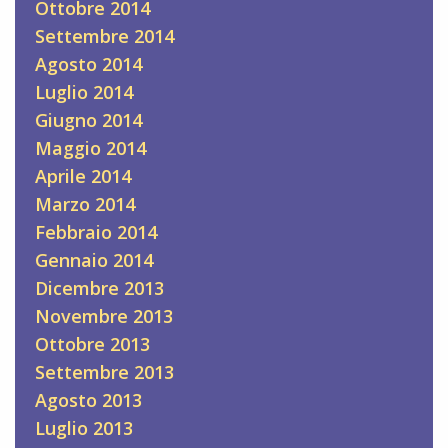
Ottobre 2014
Settembre 2014
Agosto 2014
Luglio 2014
Giugno 2014
Maggio 2014
Aprile 2014
Marzo 2014
Febbraio 2014
Gennaio 2014
Dicembre 2013
Novembre 2013
Ottobre 2013
Settembre 2013
Agosto 2013
Luglio 2013