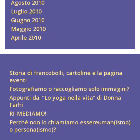
Agosto 2010
Luglio 2010
Giugno 2010
Maggio 2010
Aprile 2010
Storia di francobolli, cartoline e la pagina
eventi
Fotografiamo o raccogliamo solo immagini?
Appunti da: “Lo yoga nella vita” di Donna
Farhi
RI-MEDIAMO!
Perché non lo chiamiamo essereuman(ismo)
o persona(ismo)?