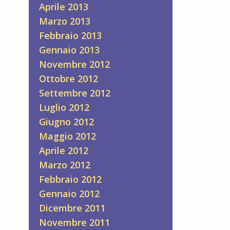
Aprile 2013
Marzo 2013
Febbraio 2013
Gennaio 2013
Novembre 2012
Ottobre 2012
Settembre 2012
Luglio 2012
Giugno 2012
Maggio 2012
Aprile 2012
Marzo 2012
Febbraio 2012
Gennaio 2012
Dicembre 2011
Novembre 2011