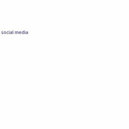
 social media