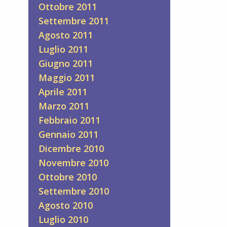
Ottobre 2011
Settembre 2011
Agosto 2011
Luglio 2011
Giugno 2011
Maggio 2011
Aprile 2011
Marzo 2011
Febbraio 2011
Gennaio 2011
Dicembre 2010
Novembre 2010
Ottobre 2010
Settembre 2010
Agosto 2010
Luglio 2010