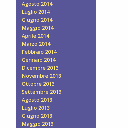
Agosto 2014
Luglio 2014
Giugno 2014
Maggio 2014
Aprile 2014
Marzo 2014
Febbraio 2014
Gennaio 2014
Dicembre 2013
Novembre 2013
Ottobre 2013
Settembre 2013
Agosto 2013
Luglio 2013
Giugno 2013
Maggio 2013