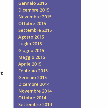
Gennaio 2016
Dicembre 2015
Novembre 2015
Ottobre 2015
Settembre 2015
Agosto 2015
Luglio 2015
Giugno 2015
Maggio 2015
Aprile 2015
Febbraio 2015
rt
Gennaio 2015
Dicembre 2014
Novembre 2014
Ottobre 2014
Settembre 2014