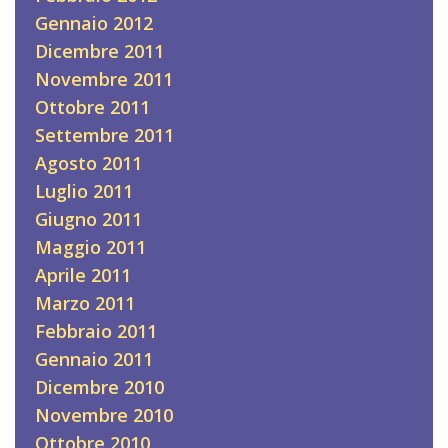
Gennaio 2012
Dicembre 2011
Novembre 2011
Ottobre 2011
Settembre 2011
Agosto 2011
Luglio 2011
Giugno 2011
Maggio 2011
Aprile 2011
Marzo 2011
Febbraio 2011
Gennaio 2011
Dicembre 2010
Novembre 2010
Ottobre 2010