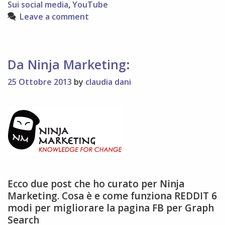
Sui social media
,
YouTube
Leave a comment
Da Ninja Marketing:
25 Ottobre 2013
by
claudia dani
Ecco due post che ho curato per Ninja
Marketing. Cosa è e come funziona REDDIT 6
modi per migliorare la pagina FB per Graph
Search