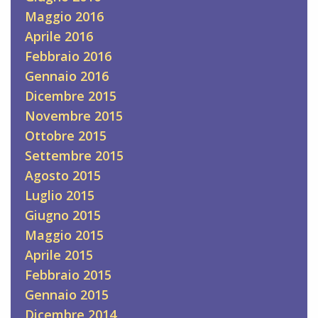
Maggio 2016
Aprile 2016
Febbraio 2016
Gennaio 2016
Dicembre 2015
Novembre 2015
Ottobre 2015
Settembre 2015
Agosto 2015
Luglio 2015
Giugno 2015
Maggio 2015
Aprile 2015
Febbraio 2015
Gennaio 2015
Dicembre 2014