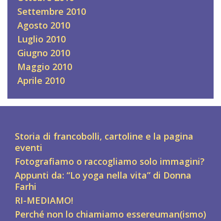
Settembre 2010
Agosto 2010
Luglio 2010
Giugno 2010
Maggio 2010
Aprile 2010
Storia di francobolli, cartoline e la pagina
eventi
Fotografiamo o raccogliamo solo immagini?
Appunti da: “Lo yoga nella vita” di Donna
Farhi
RI-MEDIAMO!
Perché non lo chiamiamo essereuman(ismo)