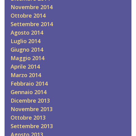
Novembre 2014
Ottobre 2014
Settembre 2014
Agosto 2014
Luglio 2014
Giugno 2014
Maggio 2014
Aprile 2014
Marzo 2014
Febbraio 2014
Gennaio 2014
Dicembre 2013
Novembre 2013
Ottobre 2013
Settembre 2013
Agosto 2013