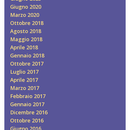
Giugno 2020
Marzo 2020
Ottobre 2018
Agosto 2018
Maggio 2018
Aprile 2018
Gennaio 2018
Ottobre 2017
Luglio 2017
Aprile 2017
Marzo 2017
Febbraio 2017
Gennaio 2017
Dicembre 2016
Ottobre 2016
Giugno 2016