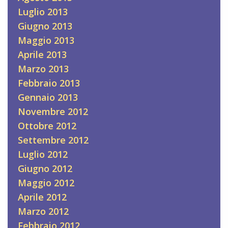
Luglio 2013
Giugno 2013
Maggio 2013
Aprile 2013
Marzo 2013
Febbraio 2013
Gennaio 2013
Novembre 2012
Ottobre 2012
Settembre 2012
Luglio 2012
Giugno 2012
Maggio 2012
Aprile 2012
Marzo 2012
Febbraio 2012