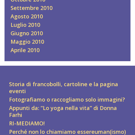
Settembre 2010
Agosto 2010
Luglio 2010
Giugno 2010
Maggio 2010
Aprile 2010
Storia di francobolli, cartoline e la pagina
eventi
Fotografiamo o raccogliamo solo immagini?
Appunti da: “Lo yoga nella vita” di Donna
Farhi
RI-MEDIAMO!
Perché non lo chiamiamo essereuman(ismo)