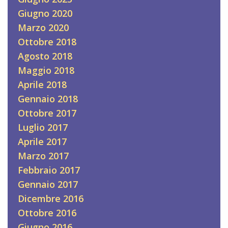
Giugno 2020
Marzo 2020
Ottobre 2018
Agosto 2018
Maggio 2018
Aprile 2018
Gennaio 2018
Ottobre 2017
Luglio 2017
Aprile 2017
Marzo 2017
Febbraio 2017
Gennaio 2017
Dicembre 2016
Ottobre 2016
Giugno 2016