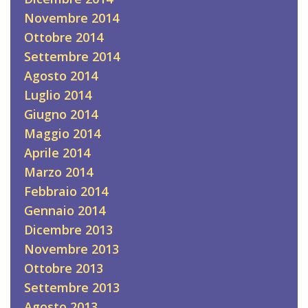
Novembre 2014
Ottobre 2014
Settembre 2014
Agosto 2014
Luglio 2014
Giugno 2014
Maggio 2014
Aprile 2014
Marzo 2014
Febbraio 2014
Gennaio 2014
Dicembre 2013
Novembre 2013
Ottobre 2013
Settembre 2013
Agosto 2013