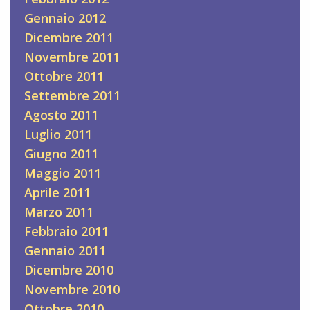
Gennaio 2012
Dicembre 2011
Novembre 2011
Ottobre 2011
Settembre 2011
Agosto 2011
Luglio 2011
Giugno 2011
Maggio 2011
Aprile 2011
Marzo 2011
Febbraio 2011
Gennaio 2011
Dicembre 2010
Novembre 2010
Ottobre 2010