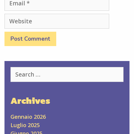
Website
Search
for:
Archives
Gennaio 2026
Luglio 2025
Giugno 2025