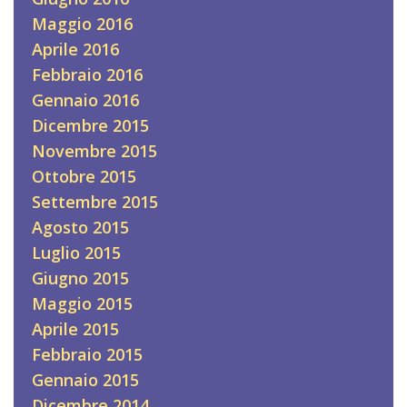
Maggio 2016
Aprile 2016
Febbraio 2016
Gennaio 2016
Dicembre 2015
Novembre 2015
Ottobre 2015
Settembre 2015
Agosto 2015
Luglio 2015
Giugno 2015
Maggio 2015
Aprile 2015
Febbraio 2015
Gennaio 2015
Dicembre 2014