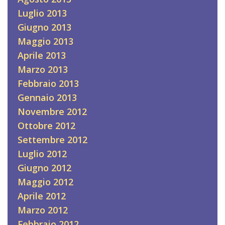
Luglio 2013
Giugno 2013
Maggio 2013
Aprile 2013
Marzo 2013
Febbraio 2013
Gennaio 2013
Novembre 2012
Ottobre 2012
Settembre 2012
Luglio 2012
Giugno 2012
Maggio 2012
Aprile 2012
Marzo 2012
Febbraio 2012