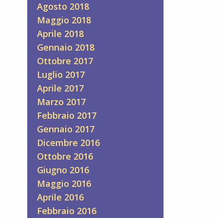
Agosto 2018
Maggio 2018
Aprile 2018
Gennaio 2018
Ottobre 2017
Luglio 2017
Aprile 2017
Marzo 2017
Febbraio 2017
Gennaio 2017
Dicembre 2016
Ottobre 2016
Giugno 2016
Maggio 2016
Aprile 2016
Febbraio 2016