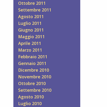
Ottobre 2011
Settembre 2011
Agosto 2011
Luglio 2011
Giugno 2011
Maggio 2011
Aprile 2011
Marzo 2011
Febbraio 2011
Gennaio 2011
Dicembre 2010
Novembre 2010
Ottobre 2010
Settembre 2010
Agosto 2010
Luglio 2010