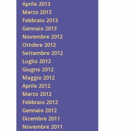
Aprile 2013
Marzo 2013
Febbraio 2013
Gennaio 2013
Novembre 2012
Ottobre 2012
Settembre 2012
Luglio 2012
Giugno 2012
Maggio 2012
Aprile 2012
Marzo 2012
Febbraio 2012
Gennaio 2012
Dicembre 2011
Novembre 2011