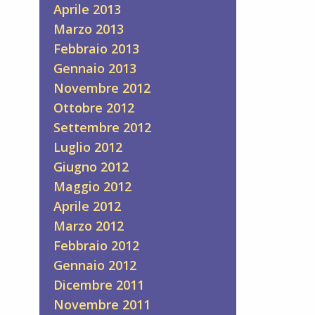
Aprile 2013
Marzo 2013
Febbraio 2013
Gennaio 2013
Novembre 2012
Ottobre 2012
Settembre 2012
Luglio 2012
Giugno 2012
Maggio 2012
Aprile 2012
Marzo 2012
Febbraio 2012
Gennaio 2012
Dicembre 2011
Novembre 2011