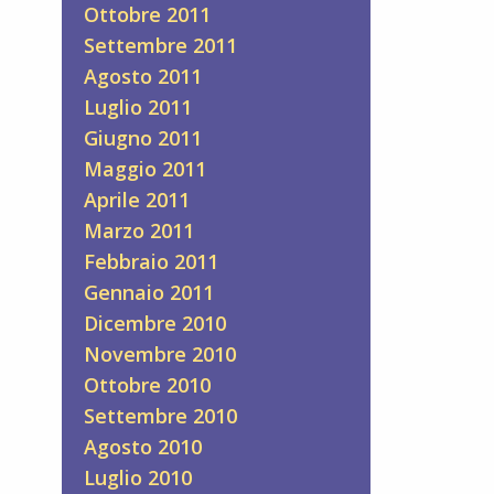
Ottobre 2011
Settembre 2011
Agosto 2011
Luglio 2011
Giugno 2011
Maggio 2011
Aprile 2011
Marzo 2011
Febbraio 2011
Gennaio 2011
Dicembre 2010
Novembre 2010
Ottobre 2010
Settembre 2010
Agosto 2010
Luglio 2010