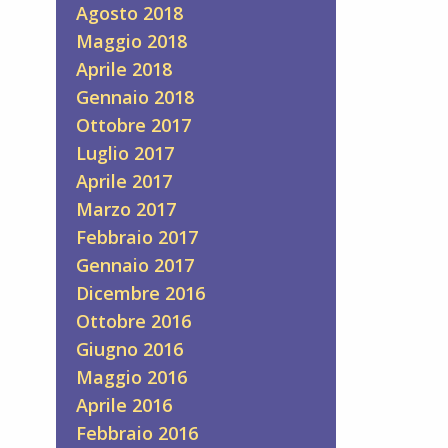
Agosto 2018
Maggio 2018
Aprile 2018
Gennaio 2018
Ottobre 2017
Luglio 2017
Aprile 2017
Marzo 2017
Febbraio 2017
Gennaio 2017
Dicembre 2016
Ottobre 2016
Giugno 2016
Maggio 2016
Aprile 2016
Febbraio 2016