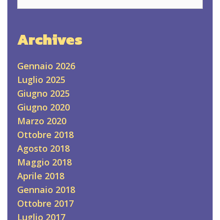
for:
Archives
Gennaio 2026
Luglio 2025
Giugno 2025
Giugno 2020
Marzo 2020
Ottobre 2018
Agosto 2018
Maggio 2018
Aprile 2018
Gennaio 2018
Ottobre 2017
Luglio 2017