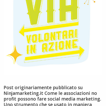
Post originariamente pubblicato su
Ninjamarketing.it Come le associazioni no
profit possono fare social media marketing.
Uno strumento che se usato in maniera