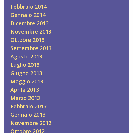
Febbraio 2014
Gennaio 2014
Dicembre 2013
Novembre 2013
Ottobre 2013
Settembre 2013
Agosto 2013
Luglio 2013
Giugno 2013
Maggio 2013
Aprile 2013
Marzo 2013
Febbraio 2013
Gennaio 2013
Novembre 2012
Ottobre 2012