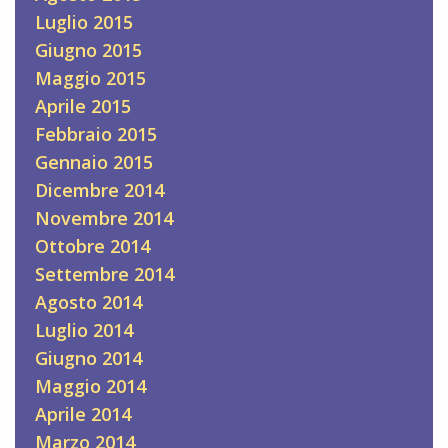
Luglio 2015
Giugno 2015
Maggio 2015
Aprile 2015
Febbraio 2015
Gennaio 2015
Dicembre 2014
Novembre 2014
Ottobre 2014
Settembre 2014
Agosto 2014
Luglio 2014
Giugno 2014
Maggio 2014
Aprile 2014
Marzo 2014