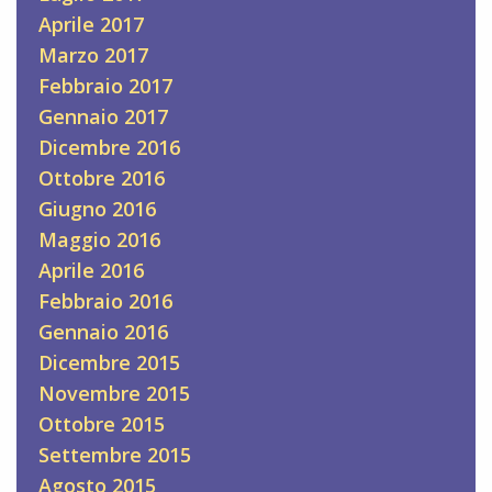
Aprile 2017
Marzo 2017
Febbraio 2017
Gennaio 2017
Dicembre 2016
Ottobre 2016
Giugno 2016
Maggio 2016
Aprile 2016
Febbraio 2016
Gennaio 2016
Dicembre 2015
Novembre 2015
Ottobre 2015
Settembre 2015
Agosto 2015