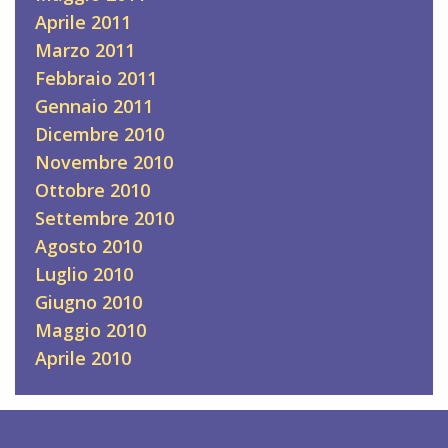
Aprile 2011
Marzo 2011
Febbraio 2011
Gennaio 2011
Dicembre 2010
Novembre 2010
Ottobre 2010
Settembre 2010
Agosto 2010
Luglio 2010
Giugno 2010
Maggio 2010
Aprile 2010