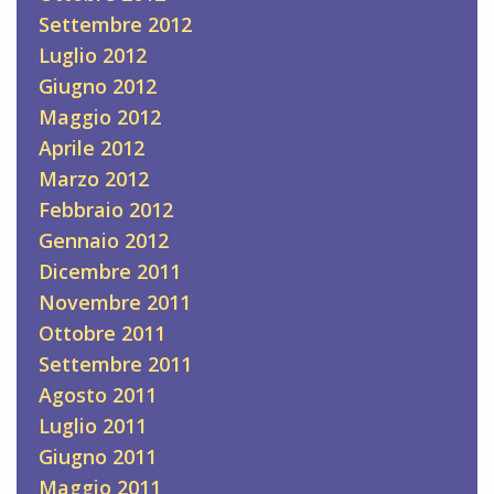
Settembre 2012
Luglio 2012
Giugno 2012
Maggio 2012
Aprile 2012
Marzo 2012
Febbraio 2012
Gennaio 2012
Dicembre 2011
Novembre 2011
Ottobre 2011
Settembre 2011
Agosto 2011
Luglio 2011
Giugno 2011
Maggio 2011