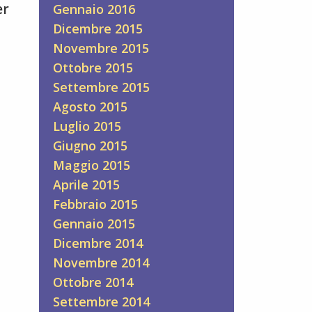
er
Gennaio 2016
Dicembre 2015
Novembre 2015
Ottobre 2015
Settembre 2015
Agosto 2015
Luglio 2015
Giugno 2015
Maggio 2015
Aprile 2015
Febbraio 2015
Gennaio 2015
Dicembre 2014
Novembre 2014
Ottobre 2014
Settembre 2014