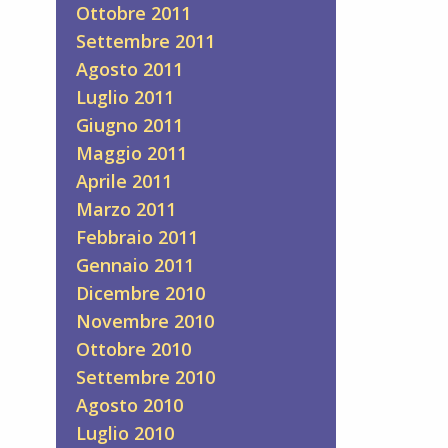
Ottobre 2011
Settembre 2011
Agosto 2011
Luglio 2011
Giugno 2011
Maggio 2011
Aprile 2011
Marzo 2011
Febbraio 2011
Gennaio 2011
Dicembre 2010
Novembre 2010
Ottobre 2010
Settembre 2010
Agosto 2010
Luglio 2010