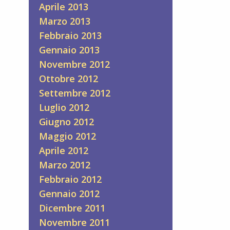
Aprile 2013
Marzo 2013
Febbraio 2013
Gennaio 2013
Novembre 2012
Ottobre 2012
Settembre 2012
Luglio 2012
Giugno 2012
Maggio 2012
Aprile 2012
Marzo 2012
Febbraio 2012
Gennaio 2012
Dicembre 2011
Novembre 2011