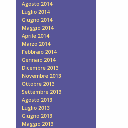
Agosto 2014
Luglio 2014
Giugno 2014
Maggio 2014
Aprile 2014
Marzo 2014
Febbraio 2014
Gennaio 2014
Dicembre 2013
Novembre 2013
Ottobre 2013
Settembre 2013
Agosto 2013
Luglio 2013
Giugno 2013
Maggio 2013