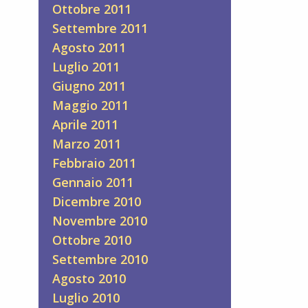
Ottobre 2011
Settembre 2011
Agosto 2011
Luglio 2011
Giugno 2011
Maggio 2011
Aprile 2011
Marzo 2011
Febbraio 2011
Gennaio 2011
Dicembre 2010
Novembre 2010
Ottobre 2010
Settembre 2010
Agosto 2010
Luglio 2010