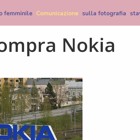
o femminile
Comunicazione
sulla fotografia
sta
compra Nokia