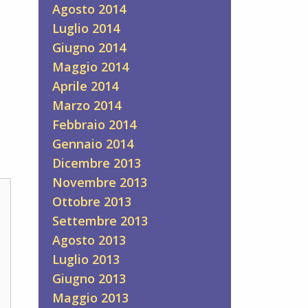
Agosto 2014
Luglio 2014
Giugno 2014
Maggio 2014
Aprile 2014
Marzo 2014
Febbraio 2014
Gennaio 2014
Dicembre 2013
Novembre 2013
Ottobre 2013
Settembre 2013
Agosto 2013
Luglio 2013
Giugno 2013
Maggio 2013