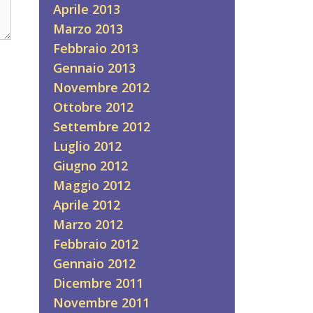
Aprile 2013
Marzo 2013
Febbraio 2013
Gennaio 2013
Novembre 2012
Ottobre 2012
Settembre 2012
Luglio 2012
Giugno 2012
Maggio 2012
Aprile 2012
Marzo 2012
Febbraio 2012
Gennaio 2012
Dicembre 2011
Novembre 2011