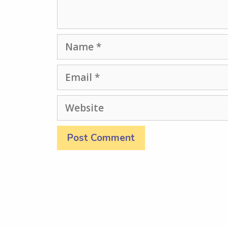
Name
Email
Website