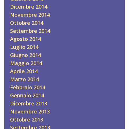
Dicembre 2014
Novembre 2014
Ottobre 2014
Settembre 2014
Agosto 2014
Luglio 2014
Giugno 2014
Maggio 2014
Aprile 2014
Marzo 2014
Febbraio 2014
Gennaio 2014
Dicembre 2013
Novembre 2013
Ottobre 2013
Settembre 2013