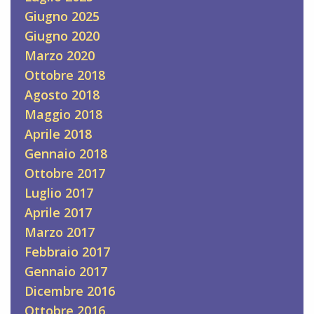
Giugno 2025
Giugno 2020
Marzo 2020
Ottobre 2018
Agosto 2018
Maggio 2018
Aprile 2018
Gennaio 2018
Ottobre 2017
Luglio 2017
Aprile 2017
Marzo 2017
Febbraio 2017
Gennaio 2017
Dicembre 2016
Ottobre 2016