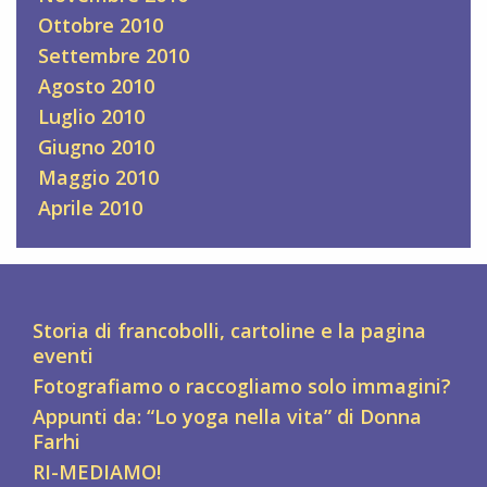
Ottobre 2010
Settembre 2010
Agosto 2010
Luglio 2010
Giugno 2010
Maggio 2010
Aprile 2010
Storia di francobolli, cartoline e la pagina
eventi
Fotografiamo o raccogliamo solo immagini?
Appunti da: “Lo yoga nella vita” di Donna
Farhi
RI-MEDIAMO!