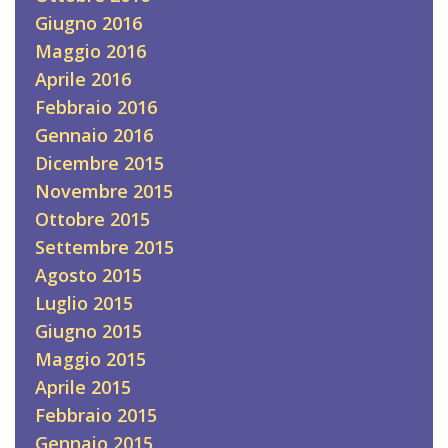
Giugno 2016
Maggio 2016
Aprile 2016
Febbraio 2016
Gennaio 2016
Dicembre 2015
Novembre 2015
Ottobre 2015
Settembre 2015
Agosto 2015
Luglio 2015
Giugno 2015
Maggio 2015
Aprile 2015
Febbraio 2015
Gennaio 2015