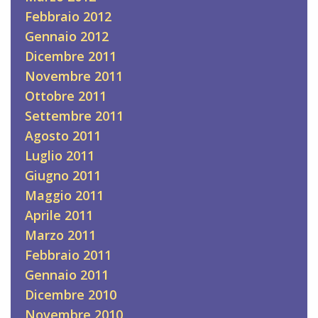
Febbraio 2012
Gennaio 2012
Dicembre 2011
Novembre 2011
Ottobre 2011
Settembre 2011
Agosto 2011
Luglio 2011
Giugno 2011
Maggio 2011
Aprile 2011
Marzo 2011
Febbraio 2011
Gennaio 2011
Dicembre 2010
Novembre 2010