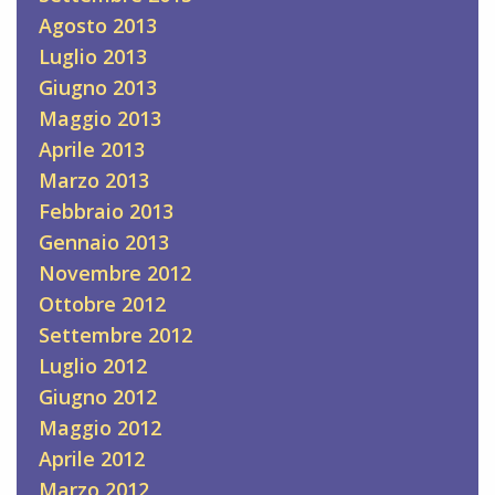
Agosto 2013
Luglio 2013
Giugno 2013
Maggio 2013
Aprile 2013
Marzo 2013
Febbraio 2013
Gennaio 2013
Novembre 2012
Ottobre 2012
Settembre 2012
Luglio 2012
Giugno 2012
Maggio 2012
Aprile 2012
Marzo 2012