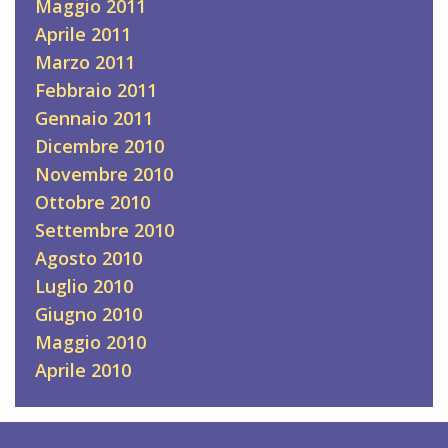
Maggio 2011
Aprile 2011
Marzo 2011
Febbraio 2011
Gennaio 2011
Dicembre 2010
Novembre 2010
Ottobre 2010
Settembre 2010
Agosto 2010
Luglio 2010
Giugno 2010
Maggio 2010
Aprile 2010