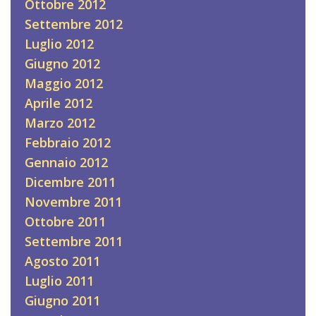
Ottobre 2012
Settembre 2012
Luglio 2012
Giugno 2012
Maggio 2012
Aprile 2012
Marzo 2012
Febbraio 2012
Gennaio 2012
Dicembre 2011
Novembre 2011
Ottobre 2011
Settembre 2011
Agosto 2011
Luglio 2011
Giugno 2011