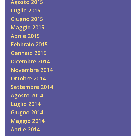
Agosto 2015
Luglio 2015
Giugno 2015
Maggio 2015
Aprile 2015
Febbraio 2015
Gennaio 2015
Dicembre 2014
Novembre 2014
Ottobre 2014
Settembre 2014
Agosto 2014
Luglio 2014
Giugno 2014
Maggio 2014
Aprile 2014