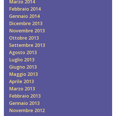
Marzo 2014
Febbraio 2014
Gennaio 2014
Dicembre 2013
Novembre 2013
Ottobre 2013
Settembre 2013
Agosto 2013
Luglio 2013
Giugno 2013
Maggio 2013
Aprile 2013
Marzo 2013
Febbraio 2013
Gennaio 2013
Novembre 2012