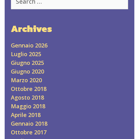
for:
Archives
Gennaio 2026
Luglio 2025
Giugno 2025
Giugno 2020
Marzo 2020
Ottobre 2018
Agosto 2018
Maggio 2018
Aprile 2018
Gennaio 2018
Ottobre 2017