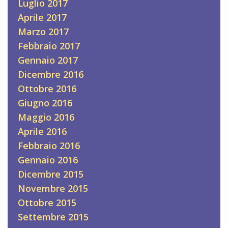
Luglio 2017
Aprile 2017
Marzo 2017
Febbraio 2017
Gennaio 2017
Dicembre 2016
Ottobre 2016
Giugno 2016
Maggio 2016
Aprile 2016
Febbraio 2016
Gennaio 2016
Dicembre 2015
Novembre 2015
Ottobre 2015
Settembre 2015