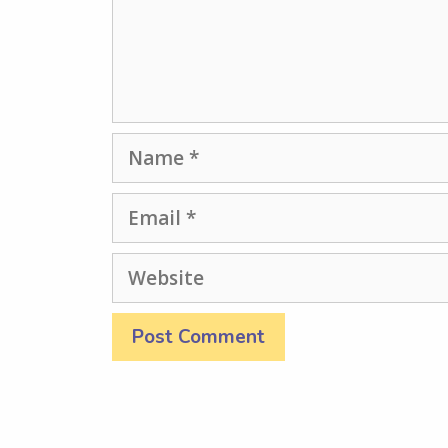
Name
Email
Website