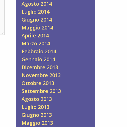
Agosto 2014
Luglio 2014
Giugno 2014
Maggio 2014
Aprile 2014
Marzo 2014
Febbraio 2014
Gennaio 2014
Dicembre 2013
Novembre 2013
Ottobre 2013
Settembre 2013
Agosto 2013
Luglio 2013
Giugno 2013
Maggio 2013