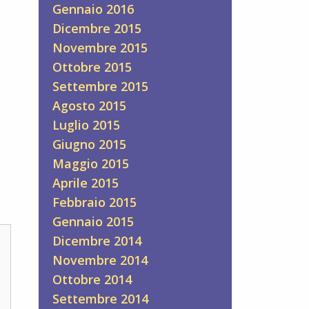
Gennaio 2016
Dicembre 2015
Novembre 2015
Ottobre 2015
Settembre 2015
Agosto 2015
Luglio 2015
Giugno 2015
Maggio 2015
Aprile 2015
Febbraio 2015
Gennaio 2015
Dicembre 2014
Novembre 2014
Ottobre 2014
Settembre 2014