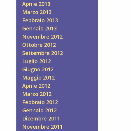
Aprile 2013
Marzo 2013
Febbraio 2013
Gennaio 2013
Novembre 2012
Ottobre 2012
Settembre 2012
Luglio 2012
Giugno 2012
Maggio 2012
Aprile 2012
Marzo 2012
Febbraio 2012
Gennaio 2012
Dicembre 2011
Novembre 2011