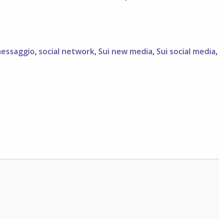
essaggio
,
social network
,
Sui new media
,
Sui social media
,