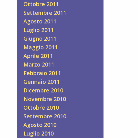
Ottobre 2011
Settembre 2011
Agosto 2011
Luglio 2011
Giugno 2011
Maggio 2011
Aprile 2011
Marzo 2011
Febbraio 2011
Gennaio 2011
Dicembre 2010
Novembre 2010
Ottobre 2010
Settembre 2010
Agosto 2010
Luglio 2010