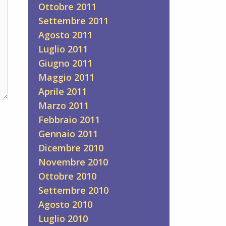
Ottobre 2011
Settembre 2011
Agosto 2011
Luglio 2011
Giugno 2011
Maggio 2011
Aprile 2011
Marzo 2011
Febbraio 2011
Gennaio 2011
Dicembre 2010
Novembre 2010
Ottobre 2010
Settembre 2010
Agosto 2010
Luglio 2010