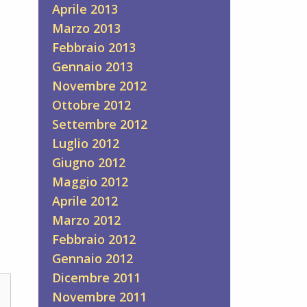
Aprile 2013
Marzo 2013
Febbraio 2013
Gennaio 2013
Novembre 2012
Ottobre 2012
Settembre 2012
Luglio 2012
Giugno 2012
Maggio 2012
Aprile 2012
Marzo 2012
Febbraio 2012
Gennaio 2012
Dicembre 2011
Novembre 2011