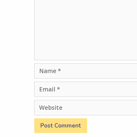
Name
Email
Website