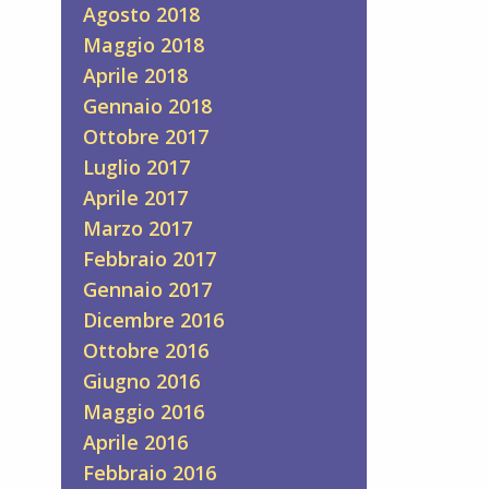
Agosto 2018
Maggio 2018
Aprile 2018
Gennaio 2018
Ottobre 2017
Luglio 2017
Aprile 2017
Marzo 2017
Febbraio 2017
Gennaio 2017
Dicembre 2016
Ottobre 2016
Giugno 2016
Maggio 2016
Aprile 2016
Febbraio 2016