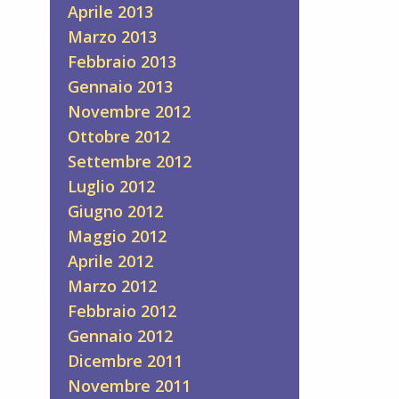
Aprile 2013
Marzo 2013
Febbraio 2013
Gennaio 2013
Novembre 2012
Ottobre 2012
Settembre 2012
Luglio 2012
Giugno 2012
Maggio 2012
Aprile 2012
Marzo 2012
Febbraio 2012
Gennaio 2012
Dicembre 2011
Novembre 2011