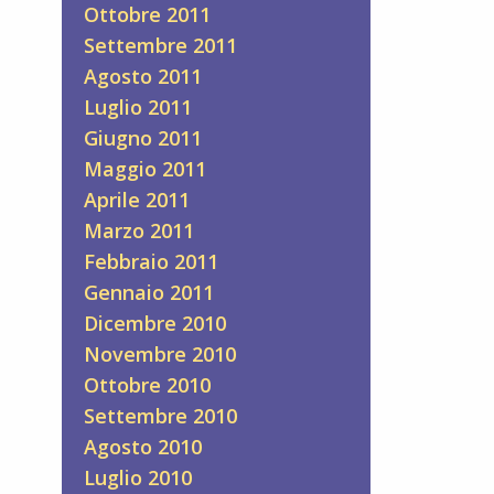
Ottobre 2011
Settembre 2011
Agosto 2011
Luglio 2011
Giugno 2011
Maggio 2011
Aprile 2011
Marzo 2011
Febbraio 2011
Gennaio 2011
Dicembre 2010
Novembre 2010
Ottobre 2010
Settembre 2010
Agosto 2010
Luglio 2010