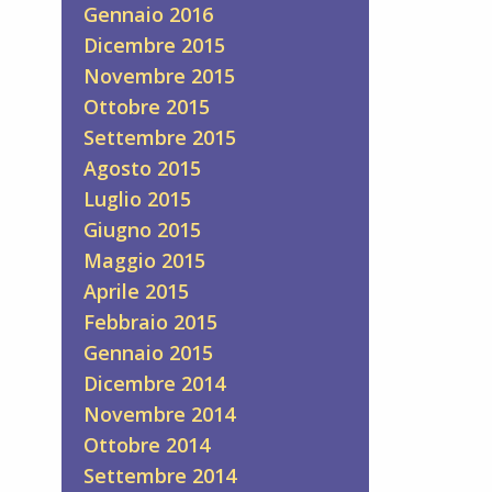
Gennaio 2016
Dicembre 2015
Novembre 2015
Ottobre 2015
Settembre 2015
Agosto 2015
Luglio 2015
Giugno 2015
Maggio 2015
Aprile 2015
Febbraio 2015
Gennaio 2015
Dicembre 2014
Novembre 2014
Ottobre 2014
Settembre 2014