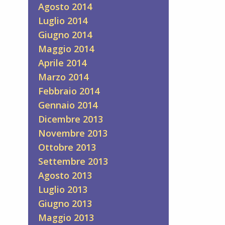
Agosto 2014
Luglio 2014
Giugno 2014
Maggio 2014
Aprile 2014
Marzo 2014
Febbraio 2014
Gennaio 2014
Dicembre 2013
Novembre 2013
Ottobre 2013
Settembre 2013
Agosto 2013
Luglio 2013
Giugno 2013
Maggio 2013