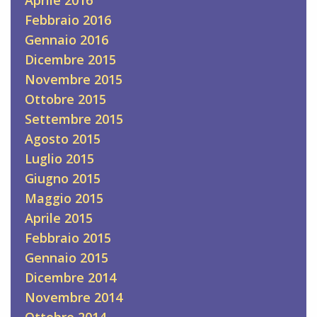
Aprile 2016
Febbraio 2016
Gennaio 2016
Dicembre 2015
Novembre 2015
Ottobre 2015
Settembre 2015
Agosto 2015
Luglio 2015
Giugno 2015
Maggio 2015
Aprile 2015
Febbraio 2015
Gennaio 2015
Dicembre 2014
Novembre 2014