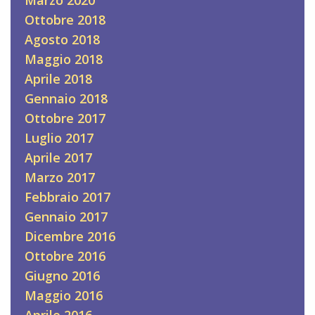
Marzo 2020
Ottobre 2018
Agosto 2018
Maggio 2018
Aprile 2018
Gennaio 2018
Ottobre 2017
Luglio 2017
Aprile 2017
Marzo 2017
Febbraio 2017
Gennaio 2017
Dicembre 2016
Ottobre 2016
Giugno 2016
Maggio 2016