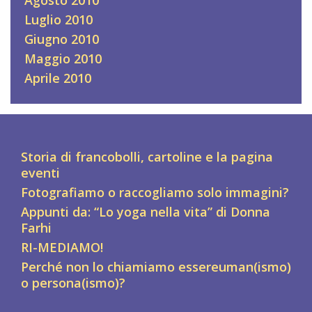
Agosto 2010
Luglio 2010
Giugno 2010
Maggio 2010
Aprile 2010
Storia di francobolli, cartoline e la pagina
eventi
Fotografiamo o raccogliamo solo immagini?
Appunti da: “Lo yoga nella vita” di Donna
Farhi
RI-MEDIAMO!
Perché non lo chiamiamo essereuman(ismo)
o persona(ismo)?