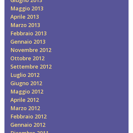
Giugno 2013
Maggio 2013
Aprile 2013
Marzo 2013
Febbraio 2013
Gennaio 2013
Novembre 2012
Ottobre 2012
Settembre 2012
Luglio 2012
Giugno 2012
Maggio 2012
Aprile 2012
Marzo 2012
Febbraio 2012
Gennaio 2012