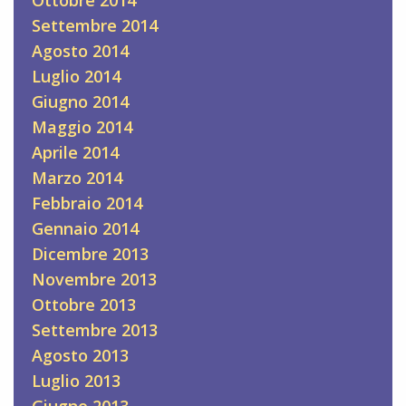
Ottobre 2014
Settembre 2014
Agosto 2014
Luglio 2014
Giugno 2014
Maggio 2014
Aprile 2014
Marzo 2014
Febbraio 2014
Gennaio 2014
Dicembre 2013
Novembre 2013
Ottobre 2013
Settembre 2013
Agosto 2013
Luglio 2013