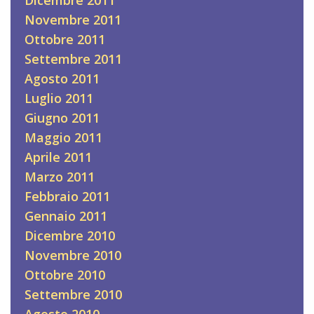
Dicembre 2011
Novembre 2011
Ottobre 2011
Settembre 2011
Agosto 2011
Luglio 2011
Giugno 2011
Maggio 2011
Aprile 2011
Marzo 2011
Febbraio 2011
Gennaio 2011
Dicembre 2010
Novembre 2010
Ottobre 2010
Settembre 2010