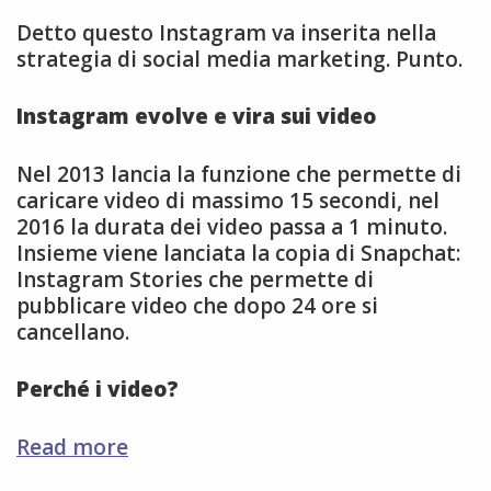
Detto questo Instagram va inserita nella
strategia di social media marketing. Punto.
Instagram evolve e vira sui video
Nel 2013 lancia la funzione che permette di
caricare video di massimo 15 secondi, nel
2016 la durata dei video passa a 1 minuto.
Insieme viene lanciata la copia di Snapchat:
Instagram Stories che permette di
pubblicare video che dopo 24 ore si
cancellano.
Perché i video?
6
Read more
consigli