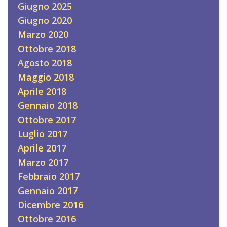
Giugno 2025
Giugno 2020
Marzo 2020
Ottobre 2018
Agosto 2018
Maggio 2018
Aprile 2018
Gennaio 2018
Ottobre 2017
Luglio 2017
Aprile 2017
Marzo 2017
Febbraio 2017
Gennaio 2017
Dicembre 2016
Ottobre 2016