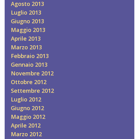
Agosto 2013
Luglio 2013
Giugno 2013
Maggio 2013
Aprile 2013
Marzo 2013
Febbraio 2013
Gennaio 2013
Novembre 2012
Ottobre 2012
Settembre 2012
Luglio 2012
Giugno 2012
Maggio 2012
Aprile 2012
Marzo 2012