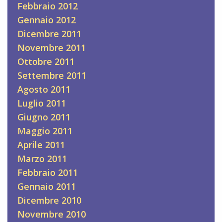
Febbraio 2012
Gennaio 2012
Dicembre 2011
Novembre 2011
Ottobre 2011
Settembre 2011
Agosto 2011
Luglio 2011
Giugno 2011
Maggio 2011
Aprile 2011
Marzo 2011
Febbraio 2011
Gennaio 2011
Dicembre 2010
Novembre 2010