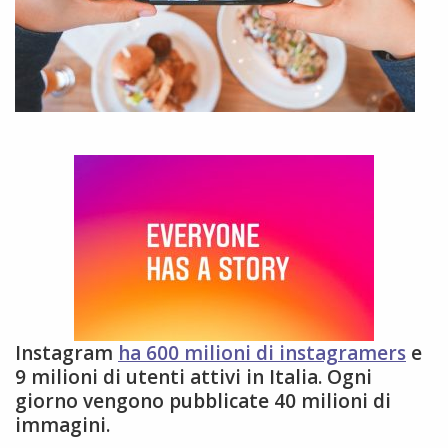
Instagram
ha 600 milioni di instagramers
e
9 milioni di utenti attivi in Italia. Ogni
giorno vengono pubblicate 40 milioni di
immagini.