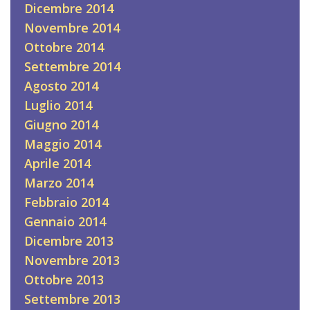
Dicembre 2014
Novembre 2014
Ottobre 2014
Settembre 2014
Agosto 2014
Luglio 2014
Giugno 2014
Maggio 2014
Aprile 2014
Marzo 2014
Febbraio 2014
Gennaio 2014
Dicembre 2013
Novembre 2013
Ottobre 2013
Settembre 2013