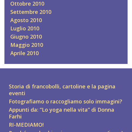
Ottobre 2010
Settembre 2010
Agosto 2010
Luglio 2010
Giugno 2010
Maggio 2010
Aprile 2010
Storia di francobolli, cartoline e la pagina
eventi
Fotografiamo o raccogliamo solo immagini?
Appunti da: “Lo yoga nella vita” di Donna
Farhi
RI-MEDIAMO!