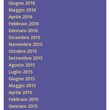
Giugno 2016
Maggio 2016
Aprile 2016
Febbraio 2016
Gennaio 2016
Dicembre 2015
Novembre 2015
Ottobre 2015
Settembre 2015
Agosto 2015
Luglio 2015
Giugno 2015
Maggio 2015
Aprile 2015
Febbraio 2015
Gennaio 2015