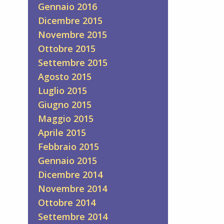
Gennaio 2016
Dicembre 2015
Novembre 2015
Ottobre 2015
Settembre 2015
Agosto 2015
Luglio 2015
Giugno 2015
Maggio 2015
Aprile 2015
Febbraio 2015
Gennaio 2015
Dicembre 2014
Novembre 2014
Ottobre 2014
Settembre 2014