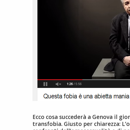
Ecco cosa succederà a Genova il gior
transfobia. Giusto per chiarezza: L’