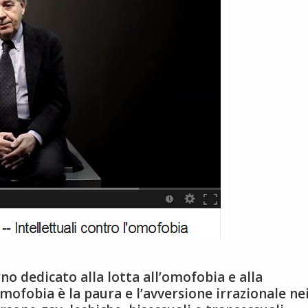
no dedicato alla lotta all’omofobia e alla
omofobia è la paura e l’avversione irrazionale ne