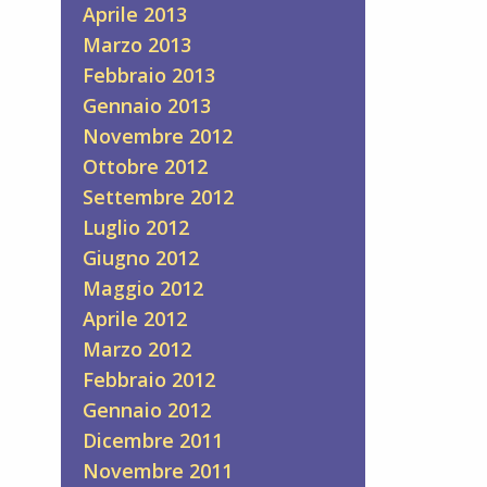
Aprile 2013
Marzo 2013
Febbraio 2013
Gennaio 2013
Novembre 2012
Ottobre 2012
Settembre 2012
Luglio 2012
Giugno 2012
Maggio 2012
Aprile 2012
Marzo 2012
Febbraio 2012
Gennaio 2012
Dicembre 2011
Novembre 2011