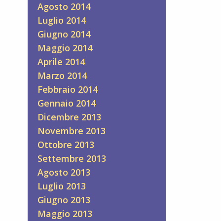
Agosto 2014
Luglio 2014
Giugno 2014
Maggio 2014
Aprile 2014
Marzo 2014
Febbraio 2014
Gennaio 2014
Dicembre 2013
Novembre 2013
Ottobre 2013
Settembre 2013
Agosto 2013
Luglio 2013
Giugno 2013
Maggio 2013