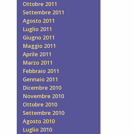
Ottobre 2011
Settembre 2011
Agosto 2011
Luglio 2011
Giugno 2011
Maggio 2011
Aprile 2011
Marzo 2011
Febbraio 2011
Gennaio 2011
Dicembre 2010
Novembre 2010
Ottobre 2010
Settembre 2010
Agosto 2010
Luglio 2010