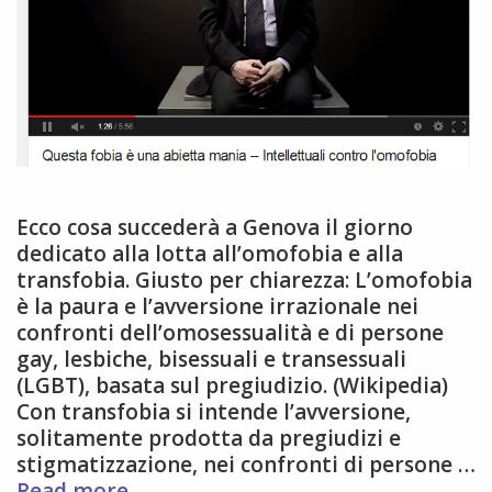
Ecco cosa succederà a Genova il giorno
dedicato alla lotta all’omofobia e alla
transfobia. Giusto per chiarezza: L’omofobia
è la paura e l’avversione irrazionale nei
confronti dell’omosessualità e di persone
gay, lesbiche, bisessuali e transessuali
(LGBT), basata sul pregiudizio. (Wikipedia)
Con transfobia si intende l’avversione,
solitamente prodotta da pregiudizi e
stigmatizzazione, nei confronti di persone …
17
Read more