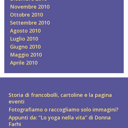
Novembre 2010
Ottobre 2010
Settembre 2010
Agosto 2010
Luglio 2010
Giugno 2010
Maggio 2010
Aprile 2010
Storia di francobolli, cartoline e la pagina
eventi
Fotografiamo o raccogliamo solo immagini?
Appunti da: “Lo yoga nella vita” di Donna
Farhi