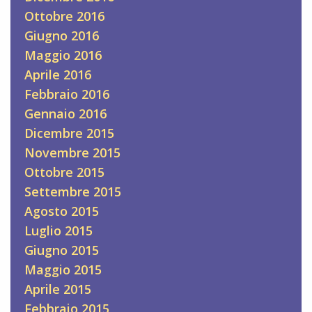
Ottobre 2016
Giugno 2016
Maggio 2016
Aprile 2016
Febbraio 2016
Gennaio 2016
Dicembre 2015
Novembre 2015
Ottobre 2015
Settembre 2015
Agosto 2015
Luglio 2015
Giugno 2015
Maggio 2015
Aprile 2015
Febbraio 2015