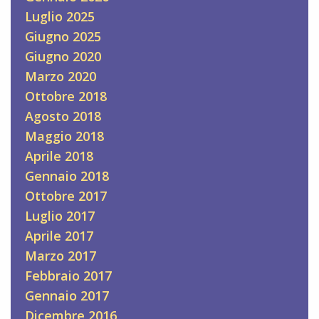
Luglio 2025
Giugno 2025
Giugno 2020
Marzo 2020
Ottobre 2018
Agosto 2018
Maggio 2018
Aprile 2018
Gennaio 2018
Ottobre 2017
Luglio 2017
Aprile 2017
Marzo 2017
Febbraio 2017
Gennaio 2017
Dicembre 2016