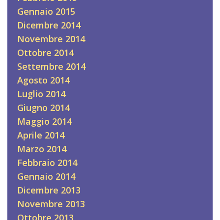
Gennaio 2015
Dicembre 2014
Novembre 2014
Ottobre 2014
Settembre 2014
Agosto 2014
Luglio 2014
Giugno 2014
Maggio 2014
Aprile 2014
Marzo 2014
Febbraio 2014
Gennaio 2014
Dicembre 2013
Novembre 2013
Ottobre 2013