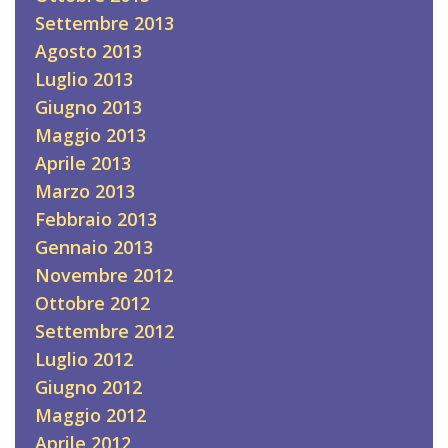
Settembre 2013
Agosto 2013
Luglio 2013
Giugno 2013
Maggio 2013
Aprile 2013
Marzo 2013
Febbraio 2013
Gennaio 2013
Novembre 2012
Ottobre 2012
Settembre 2012
Luglio 2012
Giugno 2012
Maggio 2012
Aprile 2012