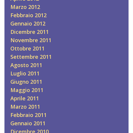
Marzo 2012
Febbraio 2012
Gennaio 2012
Dicembre 2011
Novembre 2011
Ottobre 2011
Settembre 2011
Agosto 2011
Luglio 2011
Giugno 2011
Maggio 2011
Aprile 2011
Marzo 2011
Febbraio 2011
Gennaio 2011
Dicembre 2010