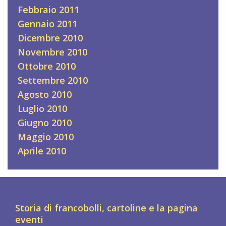
Febbraio 2011
Gennaio 2011
Dicembre 2010
Novembre 2010
Ottobre 2010
Settembre 2010
Agosto 2010
Luglio 2010
Giugno 2010
Maggio 2010
Aprile 2010
Storia di francobolli, cartoline e la pagina
eventi