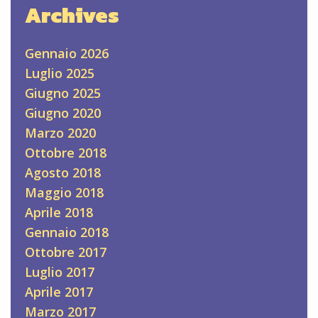
Archives
Gennaio 2026
Luglio 2025
Giugno 2025
Giugno 2020
Marzo 2020
Ottobre 2018
Agosto 2018
Maggio 2018
Aprile 2018
Gennaio 2018
Ottobre 2017
Luglio 2017
Aprile 2017
Marzo 2017