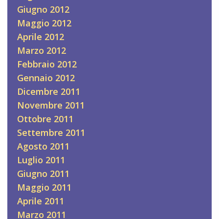
Giugno 2012
Maggio 2012
Aprile 2012
Marzo 2012
Febbraio 2012
Gennaio 2012
Dicembre 2011
Novembre 2011
Ottobre 2011
Settembre 2011
Agosto 2011
Luglio 2011
Giugno 2011
Maggio 2011
Aprile 2011
Marzo 2011