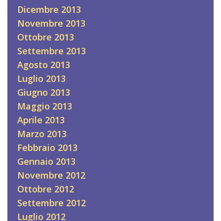
Dicembre 2013
Novembre 2013
Ottobre 2013
Settembre 2013
Agosto 2013
Luglio 2013
Giugno 2013
Maggio 2013
Aprile 2013
Marzo 2013
Febbraio 2013
Gennaio 2013
Novembre 2012
Ottobre 2012
Settembre 2012
Luglio 2012