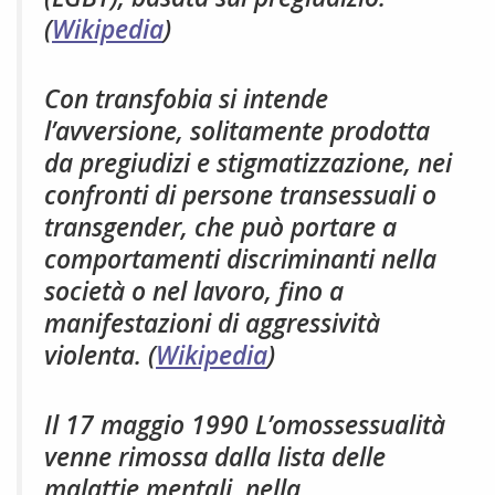
(
Wikipedia
)
Con transfobia si intende
l’avversione, solitamente prodotta
da pregiudizi e stigmatizzazione, nei
confronti di persone transessuali o
transgender, che può portare a
comportamenti discriminanti nella
società o nel lavoro, fino a
manifestazioni di aggressività
violenta. (
Wikipedia
)
Il 17 maggio 1990 L’omossessualità
venne rimossa dalla lista delle
malattie mentali, nella