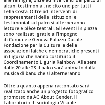
alle famiglie, oltre ad interventi dal palco di
alcuni testimonial, ne cito uno per tutti
Lella Costa. Oltre ad interventi di
rappresentanti delle istituzioni e
testimonial sul palco si alterneranno
letture e pièce teatrali. Gli eventi in piazza
sono realizzati grazie all’impegno
di Comune e Genova Palazzo Ducale
Fondazione per la Cultura e delle
associazioni laiche e democratiche presenti
in Liguria che hanno costituito il
Coordinamento Liguria Rainbow. Alla sera
dalle 20 alle 23 il palco sarà animato dalla
musica di band che si alterneranno.
Oltre a quanto appena raccontato sarà
realizzato anche un progetto fotografico
promosso da AG About Gender, il
Laboratorio di sociologia Visuale