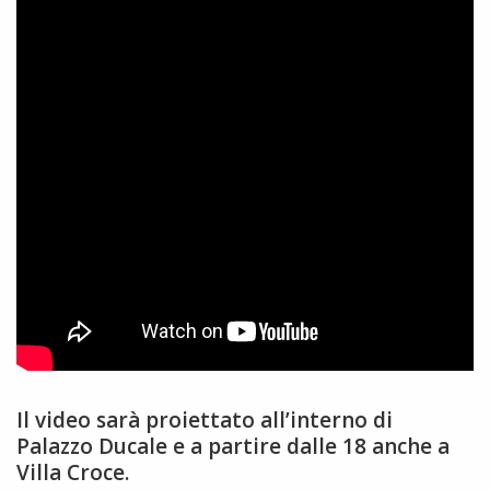
Il video sarà proiettato all’interno di
Palazzo Ducale e a partire dalle 18 anche a
Villa Croce.