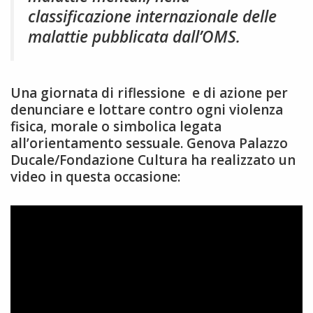
classificazione internazionale delle
malattie pubblicata dall’OMS.
Una giornata di riflessione e di azione per
denunciare e lottare contro ogni violenza
fisica, morale o simbolica legata
all’orientamento sessuale. Genova Palazzo
Ducale/Fondazione Cultura ha realizzato un
video in questa occasione: