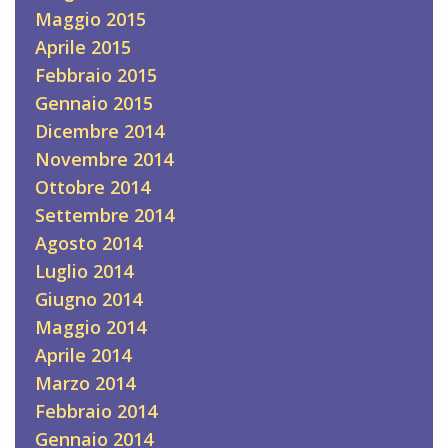
Maggio 2015
Aprile 2015
Febbraio 2015
Gennaio 2015
Dicembre 2014
Novembre 2014
Ottobre 2014
Settembre 2014
Agosto 2014
Luglio 2014
Giugno 2014
Maggio 2014
Aprile 2014
Marzo 2014
Febbraio 2014
Gennaio 2014