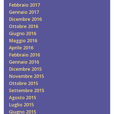
Febbraio 2017
Gennaio 2017
Dicembre 2016
Ottobre 2016
Giugno 2016
Maggio 2016
Aprile 2016
Febbraio 2016
Gennaio 2016
Dicembre 2015
Novembre 2015
Ottobre 2015
Settembre 2015
Agosto 2015
Luglio 2015
Giugno 2015