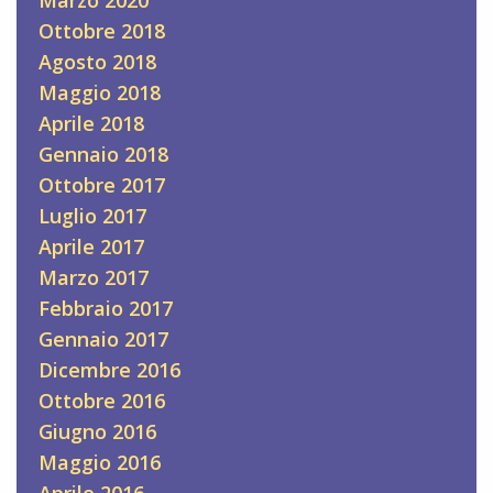
Ottobre 2018
Agosto 2018
Maggio 2018
Aprile 2018
Gennaio 2018
Ottobre 2017
Luglio 2017
Aprile 2017
Marzo 2017
Febbraio 2017
Gennaio 2017
Dicembre 2016
Ottobre 2016
Giugno 2016
Maggio 2016
Aprile 2016