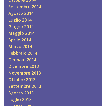
Settembre 2014
Agosto 2014
Luglio 2014
Giugno 2014
Maggio 2014
Aprile 2014
Marzo 2014
Febbraio 2014
Gennaio 2014
Dicembre 2013
Novembre 2013
Ottobre 2013
Settembre 2013
Agosto 2013
Luglio 2013
Giugno 2013