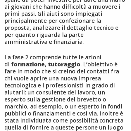
ai giovani che hanno difficoltà a muovere i
primi passi. Gli aiuti sono impiegati
principalmente per confezionare la
proposta, analizzare il dettaglio tecnico e
per quanto riguarda la parte
amministrativa e finanziaria.
La fase 2
comprende tutte le azioni
di
formazione, tutoraggio
.
L’obiettivo è
fare in modo che si creino dei contatti fra
chi vuole aprire una nuova impresa
tecnologica e i professionisti in grado di
aiutarli: un consulente del lavoro, un
esperto sulla gestione del brevetto o
marchio, ad esempio, o un esperto in fondi
pubblici o finanziamenti e così via. Inoltre è
stata individuata come possibilità concreta
quella di fornire a queste persone un luogo