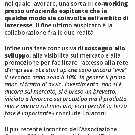
nel quale lavorare, una sorta di
co-working
presso un’azienda ospitante che in
qualche modo sia coinvolta nell’ambito di
interesse
, il fine ultimo auspicato è la
collaborazione fra le due realtà.
Infine una fase conclusiva di
sostegno allo
sviluppo
, alla visibilità sul mercato e alla
promozione per facilitare l’accesso alla rete
d’imprese. «
Le start up che sono ancora “vive”
il secondo anno sono il 10%. In genere il primo
anno si tratta di avvio, investimento, non si è
ancora sul mercato, si è preso un brevetto,
iniziato a lavorare sul prototipo ma il prodotto
non è ancora sul mercato, ecco perché la terza
fase è importante»
conclude Loiaconi.
Il più recente incontro dell’Associazione