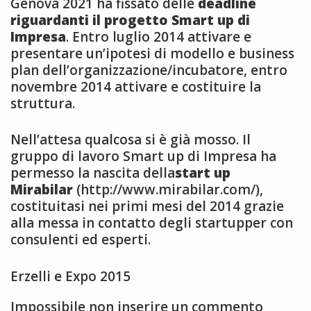
Genova 2021 ha fissato delle
deadline
riguardanti il progetto Smart up di
Impresa
. Entro luglio 2014 attivare e
presentare un’ipotesi di modello e business
plan dell’organizzazione/incubatore, entro
novembre 2014 attivare e costituire la
struttura.
Nell’attesa qualcosa si è già mosso. Il
gruppo di lavoro Smart up di Impresa ha
permesso la nascita della
start up
Mirabilar
(http://www.mirabilar.com/),
costituitasi nei primi mesi del 2014 grazie
alla messa in contatto degli startupper con
consulenti ed esperti.
Erzelli e Expo 2015
Impossibile non inserire un commento