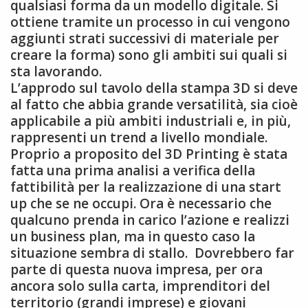
qualsiasi forma da un modello digitale. Si
ottiene tramite un processo in cui vengono
aggiunti strati successivi di materiale per
creare la forma) sono gli ambiti sui quali si
sta lavorando.
L’approdo sul tavolo della stampa 3D si deve
al fatto che abbia grande versatilità, sia cioè
applicabile a più ambiti industriali e, in più,
rappresenti un trend a livello mondiale.
Proprio a proposito del 3D Printing è stata
fatta una prima analisi a verifica della
fattibilità per la realizzazione di una start
up che se ne occupi. Ora è necessario che
qualcuno prenda in carico l’azione e realizzi
un business plan, ma in questo caso la
situazione sembra di stallo. Dovrebbero far
parte di questa nuova impresa, per ora
ancora solo sulla carta, imprenditori del
territorio (grandi imprese) e giovani