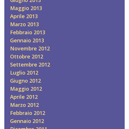
Maggio 2013
Aprile 2013
Marzo 2013
Febbraio 2013
Gennaio 2013
Novembre 2012
Ottobre 2012
Settembre 2012
Luglio 2012
Giugno 2012
Maggio 2012
Aprile 2012
Marzo 2012
Febbraio 2012
Gennaio 2012
Dicembre 2011