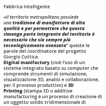
Fabbrica Intelligente
«Il territorio metropolitano possiede
una
tradizione di manifattura di alta
qualità e per permettere che questa
rimanga parte integrante del territorio è
necessario che sia sempre più
tecnologicamente avanzata
” queste le
parole del coordinatore del progetto
Giorgio Cuttica.
Digital manifactury
(cioè l’uso di un
sistema integrato basato su computer che
comprende strumenti di simulazione,
visualizzazione 3D, analisi e collaborazione,
per il processo produttivo) e
3D
Printing
(stampa 3D o additive
manufacturing è un processo di creazione di
un oggetto solido tridimensionale di