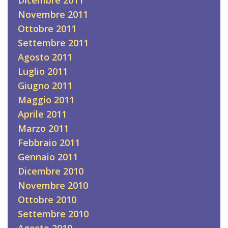
Novembre 2011
Ottobre 2011
Settembre 2011
Agosto 2011
Luglio 2011
Giugno 2011
Maggio 2011
Aprile 2011
Marzo 2011
Febbraio 2011
Gennaio 2011
Dicembre 2010
Novembre 2010
Ottobre 2010
Settembre 2010
Agosto 2010