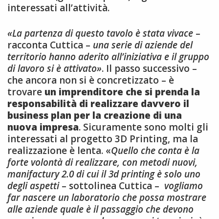
interessati all’attività.
«La partenza di questo tavolo è stata vivace
–
racconta Cuttica –
una serie di aziende del
territorio hanno aderito all’iniziativa e il gruppo
di lavoro si è attivato»
. Il passo successivo –
che ancora non si è concretizzato – è
trovare
un imprenditore che si prenda la
responsabilità di realizzare davvero il
business plan per la creazione di una
nuova impresa
. Sicuramente sono molti gli
interessati al progetto 3D Printing, ma la
realizzazione è lenta. «
Quello che conta è la
forte volontà di realizzare, con metodi nuovi,
manifactury 2.0 di cui il 3d printing è solo uno
degli aspetti
– sottolinea Cuttica –
vogliamo
far nascere un laboratorio che possa mostrare
alle aziende quale è il passaggio che devono