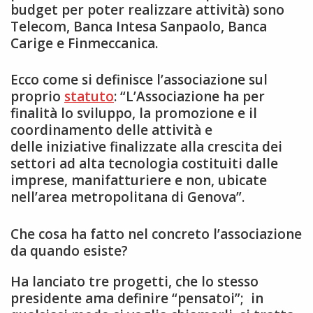
budget per poter realizzare attività) sono
Telecom, Banca Intesa Sanpaolo, Banca
Carige e Finmeccanica.
Ecco come si definisce l’associazione sul
proprio
statuto
: “L’Associazione ha per
finalità lo sviluppo, la promozione e il
coordinamento delle attività e
delle iniziative finalizzate alla crescita dei
settori ad alta tecnologia costituiti dalle
imprese, manifatturiere e non, ubicate
nell’area metropolitana di Genova”.
Che cosa ha fatto nel concreto l’associazione
da quando esiste?
Ha lanciato tre progetti, che lo stesso
presidente ama definire “pensatoi”; in