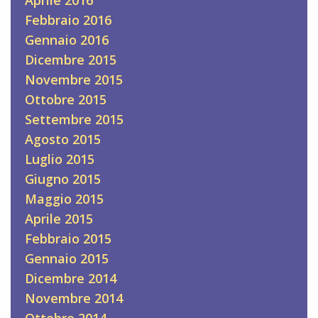
Febbraio 2016
Gennaio 2016
Dicembre 2015
Novembre 2015
Ottobre 2015
Settembre 2015
Agosto 2015
Luglio 2015
Giugno 2015
Maggio 2015
Aprile 2015
Febbraio 2015
Gennaio 2015
Dicembre 2014
Novembre 2014
Ottobre 2014