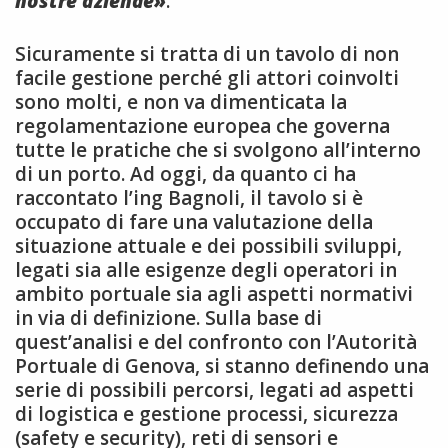
nostre aziende»
.
Sicuramente si tratta di un tavolo di non
facile gestione perché gli attori coinvolti
sono molti, e non va dimenticata la
regolamentazione europea che governa
tutte le pratiche che si svolgono all’interno
di un porto. Ad oggi, da quanto ci ha
raccontato l’ing Bagnoli, il tavolo si è
occupato di fare una valutazione della
situazione attuale e dei possibili sviluppi,
legati sia alle esigenze degli operatori in
ambito portuale sia agli aspetti normativi
in via di definizione. Sulla base di
quest’analisi e del confronto con l’Autorità
Portuale di Genova, si stanno definendo una
serie di possibili percorsi, legati ad aspetti
di logistica e gestione processi, sicurezza
(safety e security), reti di sensori e