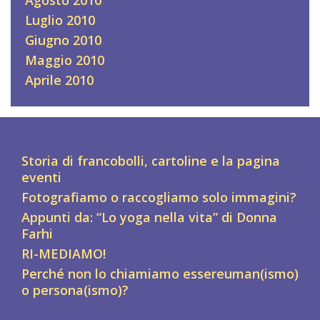
Luglio 2010
Giugno 2010
Maggio 2010
Aprile 2010
Storia di francobolli, cartoline e la pagina
eventi
Fotografiamo o raccogliamo solo immagini?
Appunti da: “Lo yoga nella vita” di Donna
Farhi
RI-MEDIAMO!
Perché non lo chiamiamo essereuman(ismo)
o persona(ismo)?