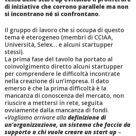
di iniziative che corrono parallele ma non
si incontrano né si confrontano
.
Il gruppo di lavoro che si occupa di questo
tema è eterogeneo (membri di CCIAA,
Università, Selex… e alcuni startupper
stessi).
La prima fase del tavolo ha portato al
coinvolgimento diretto alcuni startupper
per comprendere le difficoltà incontrate
nella creazione di un’impresa. Il dato
emerso è che la prima difficoltà è la
mancanza di conoscenza del mercato, non
riuscire a mettersi in rete, seguita
ovviamente dalla mancanza di fondi.
«Vogliamo arrivare alla
definizione di
un’organizzazione, un sistema che faccia da
supporto a chi vuole creare un start up
–