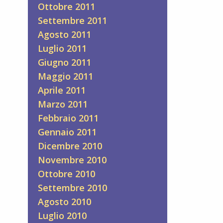
Ottobre 2011
Settembre 2011
Agosto 2011
Luglio 2011
Giugno 2011
Maggio 2011
Aprile 2011
Marzo 2011
Febbraio 2011
Gennaio 2011
Dicembre 2010
Novembre 2010
Ottobre 2010
Settembre 2010
Agosto 2010
Luglio 2010