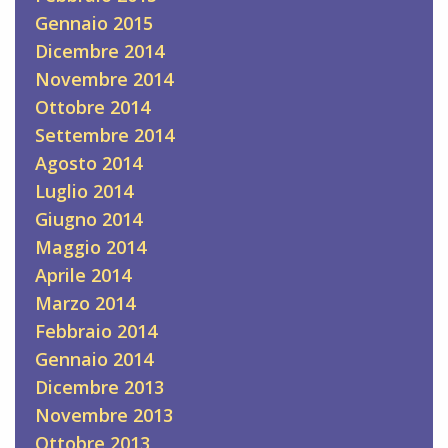
Gennaio 2015
Dicembre 2014
Novembre 2014
Ottobre 2014
Settembre 2014
Agosto 2014
Luglio 2014
Giugno 2014
Maggio 2014
Aprile 2014
Marzo 2014
Febbraio 2014
Gennaio 2014
Dicembre 2013
Novembre 2013
Ottobre 2013