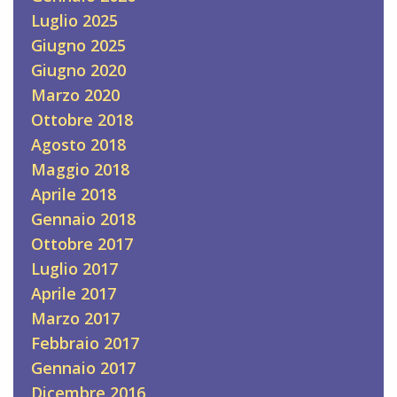
Luglio 2025
Giugno 2025
Giugno 2020
Marzo 2020
Ottobre 2018
Agosto 2018
Maggio 2018
Aprile 2018
Gennaio 2018
Ottobre 2017
Luglio 2017
Aprile 2017
Marzo 2017
Febbraio 2017
Gennaio 2017
Dicembre 2016