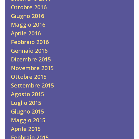
Ottobre 2016
Giugno 2016
Maggio 2016
Aprile 2016
Febbraio 2016
Gennaio 2016
Dicembre 2015
Novembre 2015
Ottobre 2015
Settembre 2015
Agosto 2015
Luglio 2015
Giugno 2015
Maggio 2015
Aprile 2015
Febbraio 2015