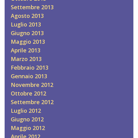
Settembre 2013
Agosto 2013
Luglio 2013
Giugno 2013
Maggio 2013
Aprile 2013
Marzo 2013
Febbraio 2013
Gennaio 2013
Novembre 2012
Ottobre 2012
Settembre 2012
Luglio 2012
Giugno 2012
Maggio 2012
Aprile 2012