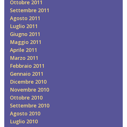
Ottobre 2011
Settembre 2011
Agosto 2011
Luglio 2011
Giugno 2011
Maggio 2011
Aprile 2011
Marzo 2011
Febbraio 2011
Gennaio 2011
Dicembre 2010
Novembre 2010
Ottobre 2010
Settembre 2010
Agosto 2010
Luglio 2010