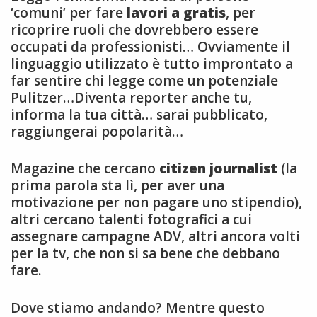
‘comuni’ per fare
lavori a gratis
, per
ricoprire ruoli che dovrebbero essere
occupati da professionisti… Ovviamente il
linguaggio utilizzato è tutto improntato a
far sentire chi legge come un potenziale
Pulitzer…Diventa reporter anche tu,
informa la tua città… sarai pubblicato,
raggiungerai popolarità…
Magazine che cercano
citizen journalist
(la
prima parola sta lì, per aver una
motivazione per non pagare uno stipendio),
altri cercano talenti fotografici a cui
assegnare campagne ADV, altri ancora volti
per la tv, che non si sa bene che debbano
fare.
Dove stiamo andando? Mentre questo