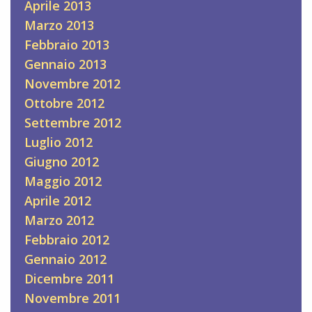
Aprile 2013
Marzo 2013
Febbraio 2013
Gennaio 2013
Novembre 2012
Ottobre 2012
Settembre 2012
Luglio 2012
Giugno 2012
Maggio 2012
Aprile 2012
Marzo 2012
Febbraio 2012
Gennaio 2012
Dicembre 2011
Novembre 2011