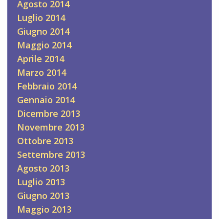
Agosto 2014
Luglio 2014
Giugno 2014
Maggio 2014
Aprile 2014
Marzo 2014
Febbraio 2014
Gennaio 2014
Dicembre 2013
Novembre 2013
Ottobre 2013
Settembre 2013
Agosto 2013
Luglio 2013
Giugno 2013
Maggio 2013