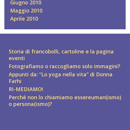
Giugno 2010
Maggio 2010
Aprile 2010
Storia di francobolli, cartoline e la pagina
eventi
Fotografiamo o raccogliamo solo immagini?
Appunti da: “Lo yoga nella vita” di Donna
Farhi
RI-MEDIAMO!
Perché non lo chiamiamo essereuman(ismo)
o persona(ismo)?