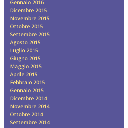
Gennaio 2016
Dicembre 2015
Novembre 2015
Ottobre 2015
Settembre 2015
Agosto 2015
Luglio 2015
Giugno 2015
Maggio 2015
Aprile 2015
Febbraio 2015
Gennaio 2015
Dicembre 2014
Novembre 2014
Ottobre 2014
Settembre 2014