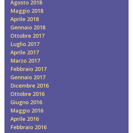
Agosto 2018
Maggio 2018
Aprile 2018
Gennaio 2018
Ottobre 2017
Luglio 2017
Aprile 2017
Marzo 2017
Febbraio 2017
Gennaio 2017
Dicembre 2016
Ottobre 2016
Giugno 2016
Maggio 2016
Aprile 2016
Febbraio 2016