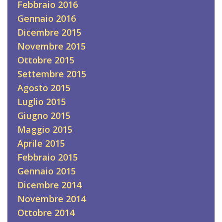
Febbraio 2016
Gennaio 2016
Dicembre 2015
Novembre 2015
Ottobre 2015
Settembre 2015
Agosto 2015
Luglio 2015
Giugno 2015
Maggio 2015
Aprile 2015
Febbraio 2015
Gennaio 2015
Dicembre 2014
Novembre 2014
Ottobre 2014