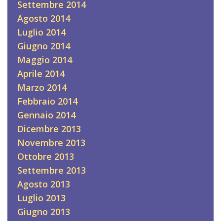
Settembre 2014
Agosto 2014
Luglio 2014
Giugno 2014
Maggio 2014
Aprile 2014
Marzo 2014
Febbraio 2014
Gennaio 2014
Dicembre 2013
Novembre 2013
Ottobre 2013
Settembre 2013
Agosto 2013
Luglio 2013
Giugno 2013