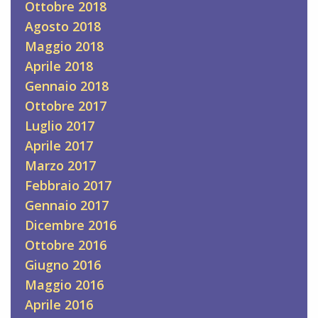
Ottobre 2018
Agosto 2018
Maggio 2018
Aprile 2018
Gennaio 2018
Ottobre 2017
Luglio 2017
Aprile 2017
Marzo 2017
Febbraio 2017
Gennaio 2017
Dicembre 2016
Ottobre 2016
Giugno 2016
Maggio 2016
Aprile 2016