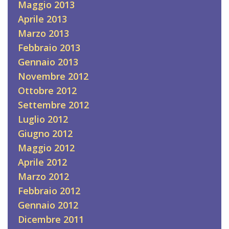
Maggio 2013
Aprile 2013
Marzo 2013
Febbraio 2013
Gennaio 2013
Novembre 2012
Ottobre 2012
Settembre 2012
Luglio 2012
Giugno 2012
Maggio 2012
Aprile 2012
Marzo 2012
Febbraio 2012
Gennaio 2012
Dicembre 2011