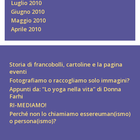
Luglio 2010
Giugno 2010
Maggio 2010
Aprile 2010
Storia di francobolli, cartoline e la pagina
eventi
Fotografiamo o raccogliamo solo immagini?
Appunti da: “Lo yoga nella vita” di Donna
Farhi
RI-MEDIAMO!
Perché non lo chiamiamo essereuman(ismo)
o persona(ismo)?