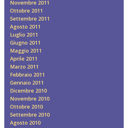
Novembre 2011
Ottobre 2011
Settembre 2011
Agosto 2011
Luglio 2011
Giugno 2011
Maggio 2011
Aprile 2011
Marzo 2011
Febbraio 2011
Gennaio 2011
Dicembre 2010
Novembre 2010
Ottobre 2010
Settembre 2010
Agosto 2010