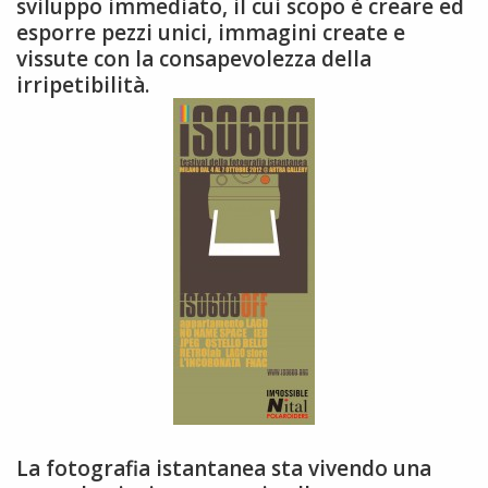
sviluppo immediato, il cui scopo è creare ed
esporre pezzi unici, immagini create e
vissute con la consapevolezza della
irripetibilità.
La fotografia istantanea sta vivendo una