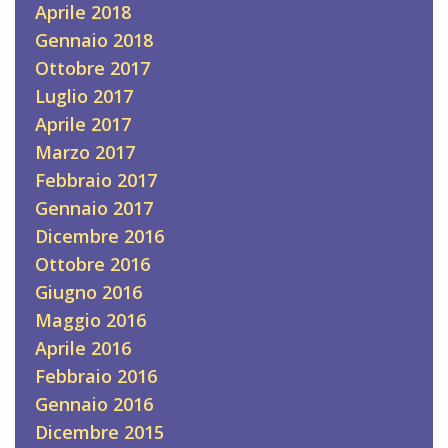
Aprile 2018
Gennaio 2018
Ottobre 2017
Luglio 2017
Aprile 2017
Marzo 2017
Febbraio 2017
Gennaio 2017
Dicembre 2016
Ottobre 2016
Giugno 2016
Maggio 2016
Aprile 2016
Febbraio 2016
Gennaio 2016
Dicembre 2015