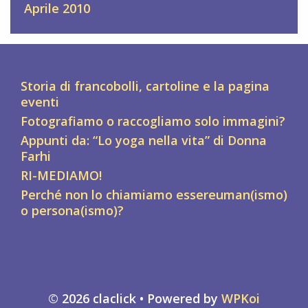
Aprile 2010
Storia di francobolli, cartoline e la pagina
eventi
Fotografiamo o raccogliamo solo immagini?
Appunti da: “Lo yoga nella vita” di Donna
Farhi
RI-MEDIAMO!
Perché non lo chiamiamo essereuman(ismo)
o persona(ismo)?
© 2026 claclick
• Powered by
WPKoi