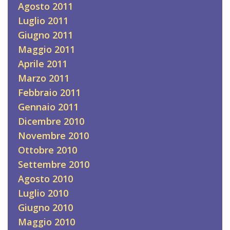
Agosto 2011
Luglio 2011
Giugno 2011
Maggio 2011
Aprile 2011
Marzo 2011
Febbraio 2011
Gennaio 2011
Dicembre 2010
Novembre 2010
Ottobre 2010
Settembre 2010
Agosto 2010
Luglio 2010
Giugno 2010
Maggio 2010