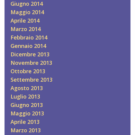
Giugno 2014
Maggio 2014
Aprile 2014
Marzo 2014
Febbraio 2014
Gennaio 2014
Dicembre 2013
Novembre 2013
Ottobre 2013
Settembre 2013
Agosto 2013
Luglio 2013
Giugno 2013
Maggio 2013
Aprile 2013
Marzo 2013