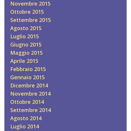
Novembre 2015
Ottobre 2015
Settembre 2015
Agosto 2015
Luglio 2015
Giugno 2015
Maggio 2015
Aprile 2015
Febbraio 2015
Gennaio 2015
Dicembre 2014
Novembre 2014
Ottobre 2014
Settembre 2014
Agosto 2014
Luglio 2014