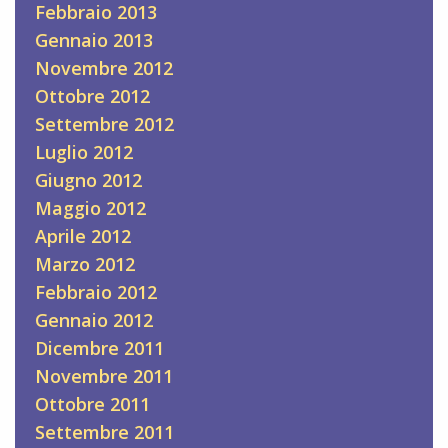
Febbraio 2013
Gennaio 2013
Novembre 2012
Ottobre 2012
Settembre 2012
Luglio 2012
Giugno 2012
Maggio 2012
Aprile 2012
Marzo 2012
Febbraio 2012
Gennaio 2012
Dicembre 2011
Novembre 2011
Ottobre 2011
Settembre 2011