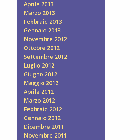
Aprile 2013
Marzo 2013
Febbraio 2013
Gennaio 2013
Novembre 2012
Ottobre 2012
Settembre 2012
Luglio 2012
Giugno 2012
Maggio 2012
Aprile 2012
Marzo 2012
Febbraio 2012
Gennaio 2012
Dicembre 2011
Novembre 2011