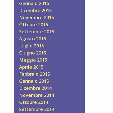
Gennaio 2016
Dicembre 2015
Novembre 2015
Ottobre 2015
Settembre 2015
Agosto 2015
Luglio 2015
Giugno 2015
Maggio 2015
Aprile 2015
Febbraio 2015
Gennaio 2015
Dicembre 2014
Novembre 2014
Ottobre 2014
Settembre 2014