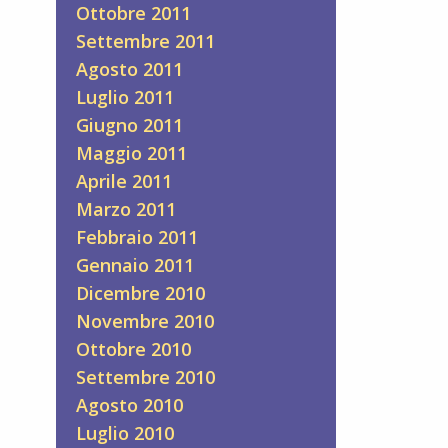
Ottobre 2011
Settembre 2011
Agosto 2011
Luglio 2011
Giugno 2011
Maggio 2011
Aprile 2011
Marzo 2011
Febbraio 2011
Gennaio 2011
Dicembre 2010
Novembre 2010
Ottobre 2010
Settembre 2010
Agosto 2010
Luglio 2010