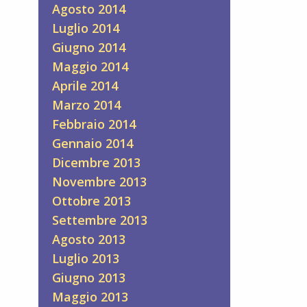
Agosto 2014
Luglio 2014
Giugno 2014
Maggio 2014
Aprile 2014
Marzo 2014
Febbraio 2014
Gennaio 2014
Dicembre 2013
Novembre 2013
Ottobre 2013
Settembre 2013
Agosto 2013
Luglio 2013
Giugno 2013
Maggio 2013