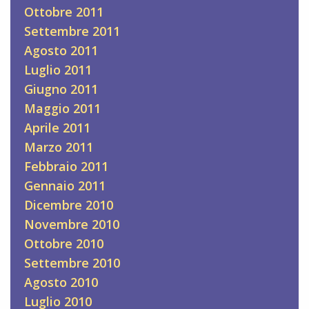
Ottobre 2011
Settembre 2011
Agosto 2011
Luglio 2011
Giugno 2011
Maggio 2011
Aprile 2011
Marzo 2011
Febbraio 2011
Gennaio 2011
Dicembre 2010
Novembre 2010
Ottobre 2010
Settembre 2010
Agosto 2010
Luglio 2010