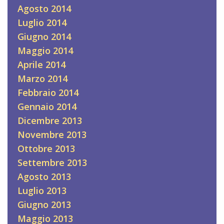
Agosto 2014
Luglio 2014
Giugno 2014
Maggio 2014
Aprile 2014
Marzo 2014
Febbraio 2014
Gennaio 2014
Dicembre 2013
Novembre 2013
Ottobre 2013
Settembre 2013
Agosto 2013
Luglio 2013
Giugno 2013
Maggio 2013