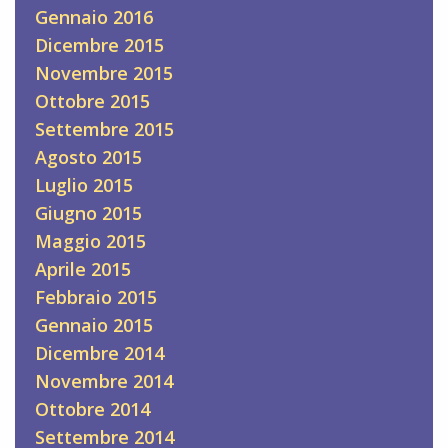
Gennaio 2016
Dicembre 2015
Novembre 2015
Ottobre 2015
Settembre 2015
Agosto 2015
Luglio 2015
Giugno 2015
Maggio 2015
Aprile 2015
Febbraio 2015
Gennaio 2015
Dicembre 2014
Novembre 2014
Ottobre 2014
Settembre 2014