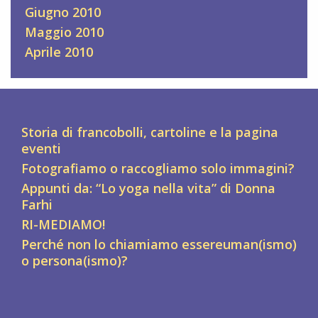
Giugno 2010
Maggio 2010
Aprile 2010
Storia di francobolli, cartoline e la pagina
eventi
Fotografiamo o raccogliamo solo immagini?
Appunti da: “Lo yoga nella vita” di Donna
Farhi
RI-MEDIAMO!
Perché non lo chiamiamo essereuman(ismo)
o persona(ismo)?