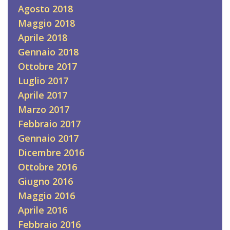
Agosto 2018
Maggio 2018
Aprile 2018
Gennaio 2018
Ottobre 2017
Luglio 2017
Aprile 2017
Marzo 2017
Febbraio 2017
Gennaio 2017
Dicembre 2016
Ottobre 2016
Giugno 2016
Maggio 2016
Aprile 2016
Febbraio 2016