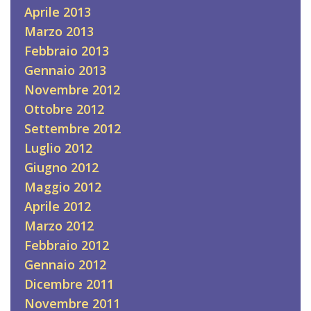
Aprile 2013
Marzo 2013
Febbraio 2013
Gennaio 2013
Novembre 2012
Ottobre 2012
Settembre 2012
Luglio 2012
Giugno 2012
Maggio 2012
Aprile 2012
Marzo 2012
Febbraio 2012
Gennaio 2012
Dicembre 2011
Novembre 2011