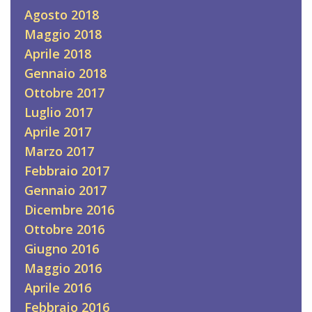
Agosto 2018
Maggio 2018
Aprile 2018
Gennaio 2018
Ottobre 2017
Luglio 2017
Aprile 2017
Marzo 2017
Febbraio 2017
Gennaio 2017
Dicembre 2016
Ottobre 2016
Giugno 2016
Maggio 2016
Aprile 2016
Febbraio 2016