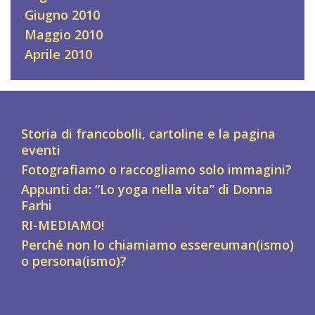
Giugno 2010
Maggio 2010
Aprile 2010
Storia di francobolli, cartoline e la pagina
eventi
Fotografiamo o raccogliamo solo immagini?
Appunti da: “Lo yoga nella vita” di Donna
Farhi
RI-MEDIAMO!
Perché non lo chiamiamo essereuman(ismo)
o persona(ismo)?