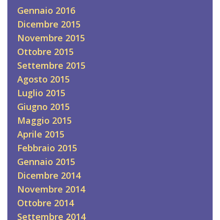
Gennaio 2016
Dicembre 2015
Novembre 2015
Ottobre 2015
Settembre 2015
Agosto 2015
Luglio 2015
Giugno 2015
Maggio 2015
Aprile 2015
Febbraio 2015
Gennaio 2015
Dicembre 2014
Novembre 2014
Ottobre 2014
Settembre 2014