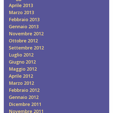
Aprile 2013
Marzo 2013
Febbraio 2013
Gennaio 2013
Novembre 2012
Ottobre 2012
Settembre 2012
Luglio 2012
Giugno 2012
Maggio 2012
Aprile 2012
Marzo 2012
Febbraio 2012
Gennaio 2012
Dicembre 2011
Novembre 2011