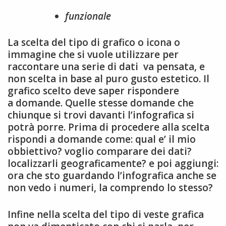
funzionale
La scelta del tipo di grafico o icona o
immagine che si vuole utilizzare per
raccontare una serie di dati va pensata, e
non scelta in base al puro gusto estetico. Il
grafico scelto deve saper rispondere
a domande. Quelle stesse domande che
chiunque si trovi davanti l’infografica si
potrà porre. Prima di procedere alla scelta
rispondi a domande come: qual e’ il mio
obbiettivo? voglio comparare dei dati?
localizzarli geograficamente? e poi aggiungi:
ora che sto guardando l’infografica anche se
non vedo i numeri, la comprendo lo stesso?
Infine nella scelta del tipo di veste grafica