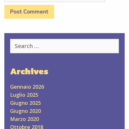
Search
for:
Archives
Gennaio 2026
Luglio 2025
Giugno 2025
Giugno 2020
Marzo 2020
Ottobre 2018