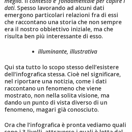
meglio.
Il
contesto e’ fondamentale per capire i
dati
. Spesso lavorando ad alcuni dati
emergono particolari relazioni fra di essi
che raccontano una storia che non sempre
era il nostro obbiettivo iniziale, ma che
risulta ben più interessante di esso.
illuminante, illustrativa
Qui sta tutto lo scopo stesso dell’esistere
dell’infografica stessa. Cioè nel significare,
nel riportare una notizia, come i dati
raccontano un fenomeno che viene
mostrato, non nella solita visione, ma
dando un punto di vista diverso di un
fenomeno, magari già conosciuto.
Ora che l’infografica è pronta vediamo quali