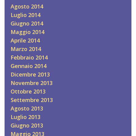
Agosto 2014
Luglio 2014
Giugno 2014
Maggio 2014
Aprile 2014
Marzo 2014
Febbraio 2014
Gennaio 2014
Dicembre 2013
Novembre 2013
Ottobre 2013
Settembre 2013
Agosto 2013
Luglio 2013
Giugno 2013
Maggio 2013