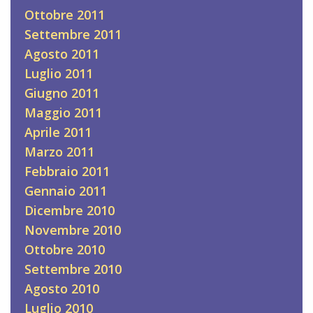
Ottobre 2011
Settembre 2011
Agosto 2011
Luglio 2011
Giugno 2011
Maggio 2011
Aprile 2011
Marzo 2011
Febbraio 2011
Gennaio 2011
Dicembre 2010
Novembre 2010
Ottobre 2010
Settembre 2010
Agosto 2010
Luglio 2010