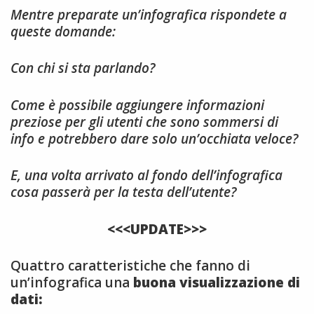
Mentre preparate un’infografica rispondete a
queste domande:
Con chi si sta parlando?
Come è possibile aggiungere informazioni
preziose per gli utenti che sono sommersi di
info e potrebbero dare solo un’occhiata veloce?
E, una volta arrivato al fondo dell’infografica
cosa passerà per la testa dell’utente?
<<<UPDATE>>>
Quattro caratteristiche che fanno di
un’infografica una
buona visualizzazione di
dati: