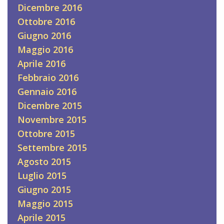
Dicembre 2016
Ottobre 2016
Giugno 2016
Maggio 2016
Aprile 2016
Febbraio 2016
Gennaio 2016
Dicembre 2015
Novembre 2015
Ottobre 2015
Settembre 2015
Agosto 2015
Luglio 2015
Giugno 2015
Maggio 2015
Aprile 2015