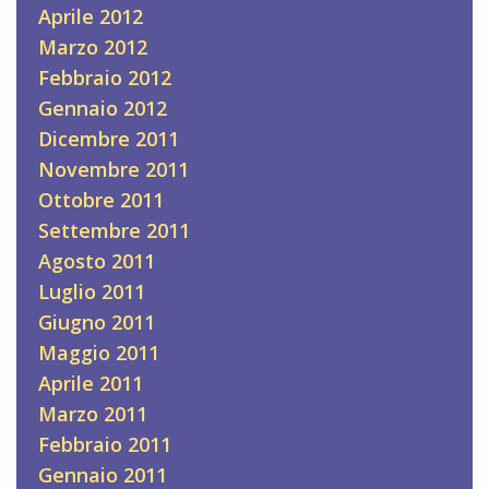
Aprile 2012
Marzo 2012
Febbraio 2012
Gennaio 2012
Dicembre 2011
Novembre 2011
Ottobre 2011
Settembre 2011
Agosto 2011
Luglio 2011
Giugno 2011
Maggio 2011
Aprile 2011
Marzo 2011
Febbraio 2011
Gennaio 2011