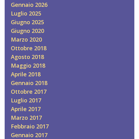
Gennaio 2026
Luglio 2025
Giugno 2025
Giugno 2020
Marzo 2020
Ottobre 2018
Agosto 2018
Maggio 2018
Aprile 2018
Gennaio 2018
Ottobre 2017
Luglio 2017
Aprile 2017
Marzo 2017
Febbraio 2017
Gennaio 2017