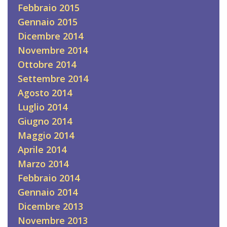
Febbraio 2015
Gennaio 2015
Dicembre 2014
Novembre 2014
Ottobre 2014
Settembre 2014
Agosto 2014
Luglio 2014
Giugno 2014
Maggio 2014
Aprile 2014
Marzo 2014
Febbraio 2014
Gennaio 2014
Dicembre 2013
Novembre 2013