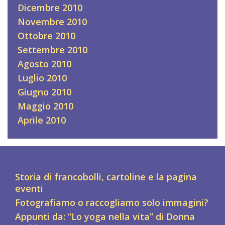
Dicembre 2010
Novembre 2010
Ottobre 2010
Settembre 2010
Agosto 2010
Luglio 2010
Giugno 2010
Maggio 2010
Aprile 2010
Storia di francobolli, cartoline e la pagina
eventi
Fotografiamo o raccogliamo solo immagini?
Appunti da: “Lo yoga nella vita” di Donna