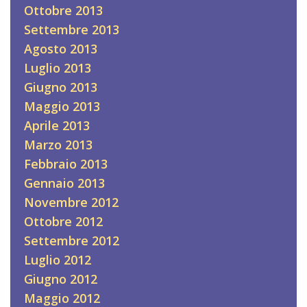
Ottobre 2013
Settembre 2013
Agosto 2013
Luglio 2013
Giugno 2013
Maggio 2013
Aprile 2013
Marzo 2013
Febbraio 2013
Gennaio 2013
Novembre 2012
Ottobre 2012
Settembre 2012
Luglio 2012
Giugno 2012
Maggio 2012