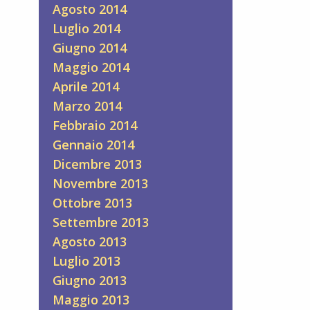
Agosto 2014
Luglio 2014
Giugno 2014
Maggio 2014
Aprile 2014
Marzo 2014
Febbraio 2014
Gennaio 2014
Dicembre 2013
Novembre 2013
Ottobre 2013
Settembre 2013
Agosto 2013
Luglio 2013
Giugno 2013
Maggio 2013