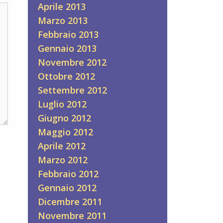
Aprile 2013
Marzo 2013
Febbraio 2013
Gennaio 2013
Novembre 2012
Ottobre 2012
Settembre 2012
Luglio 2012
Giugno 2012
Maggio 2012
Aprile 2012
Marzo 2012
Febbraio 2012
Gennaio 2012
Dicembre 2011
Novembre 2011