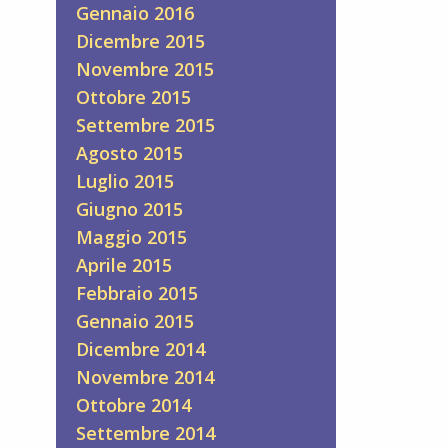
Gennaio 2016
Dicembre 2015
Novembre 2015
Ottobre 2015
Settembre 2015
Agosto 2015
Luglio 2015
Giugno 2015
Maggio 2015
Aprile 2015
Febbraio 2015
Gennaio 2015
Dicembre 2014
Novembre 2014
Ottobre 2014
Settembre 2014