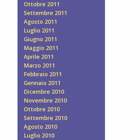
Ottobre 2011
Settembre 2011
Agosto 2011
Luglio 2011
Giugno 2011
Maggio 2011
Aprile 2011
Marzo 2011
Febbraio 2011
Gennaio 2011
Dicembre 2010
Novembre 2010
Ottobre 2010
Settembre 2010
Agosto 2010
Luglio 2010