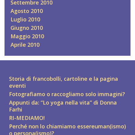
Settembre 2010
Agosto 2010
Luglio 2010
Giugno 2010
Maggio 2010
Aprile 2010
Storia di francobolli, cartoline e la pagina
eventi
Fotografiamo o raccogliamo solo immagini?
Appunti da: “Lo yoga nella vita” di Donna
Farhi
RI-MEDIAMO!
Perché non lo chiamiamo essereuman(ismo)
o persona(ismo)?