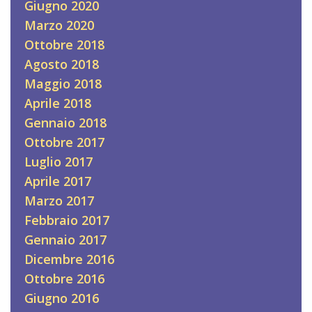
Giugno 2020
Marzo 2020
Ottobre 2018
Agosto 2018
Maggio 2018
Aprile 2018
Gennaio 2018
Ottobre 2017
Luglio 2017
Aprile 2017
Marzo 2017
Febbraio 2017
Gennaio 2017
Dicembre 2016
Ottobre 2016
Giugno 2016