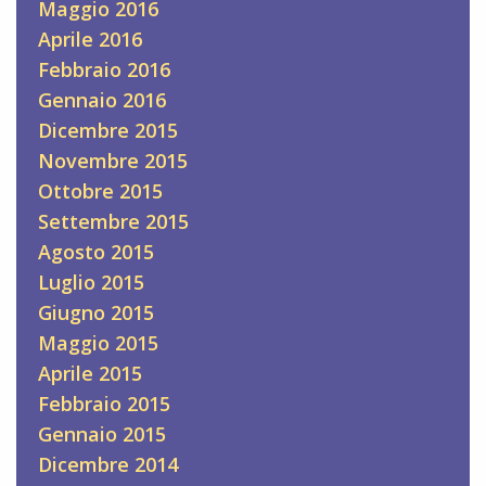
Maggio 2016
Aprile 2016
Febbraio 2016
Gennaio 2016
Dicembre 2015
Novembre 2015
Ottobre 2015
Settembre 2015
Agosto 2015
Luglio 2015
Giugno 2015
Maggio 2015
Aprile 2015
Febbraio 2015
Gennaio 2015
Dicembre 2014