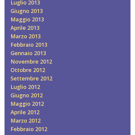
Luglio 2013
Giugno 2013
Maggio 2013
Aprile 2013
Marzo 2013
Febbraio 2013
Gennaio 2013
Novembre 2012
Ottobre 2012
Settembre 2012
Luglio 2012
Giugno 2012
Maggio 2012
Aprile 2012
Marzo 2012
Febbraio 2012