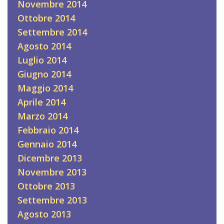
Novembre 2014
Ottobre 2014
Settembre 2014
Agosto 2014
Luglio 2014
Giugno 2014
Maggio 2014
Aprile 2014
Marzo 2014
Febbraio 2014
Gennaio 2014
Dicembre 2013
Novembre 2013
Ottobre 2013
Settembre 2013
Agosto 2013