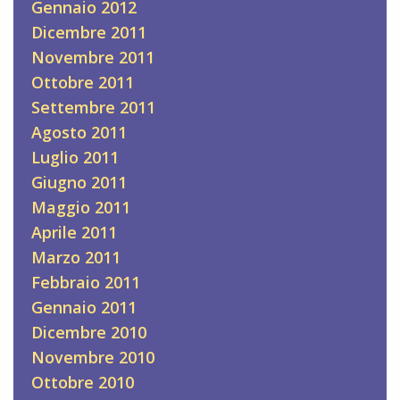
Gennaio 2012
Dicembre 2011
Novembre 2011
Ottobre 2011
Settembre 2011
Agosto 2011
Luglio 2011
Giugno 2011
Maggio 2011
Aprile 2011
Marzo 2011
Febbraio 2011
Gennaio 2011
Dicembre 2010
Novembre 2010
Ottobre 2010