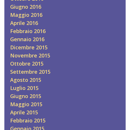
Giugno 2016
Maggio 2016
Aprile 2016
Febbraio 2016
Gennaio 2016
Dicembre 2015
Novembre 2015
Ottobre 2015
Settembre 2015
Agosto 2015
Luglio 2015
Giugno 2015
Maggio 2015
Aprile 2015
Febbraio 2015
Gennaio 2015