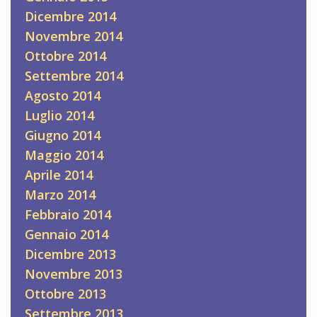
Dicembre 2014
Novembre 2014
Ottobre 2014
Settembre 2014
Agosto 2014
Luglio 2014
Giugno 2014
Maggio 2014
Aprile 2014
Marzo 2014
Febbraio 2014
Gennaio 2014
Dicembre 2013
Novembre 2013
Ottobre 2013
Settembre 2013