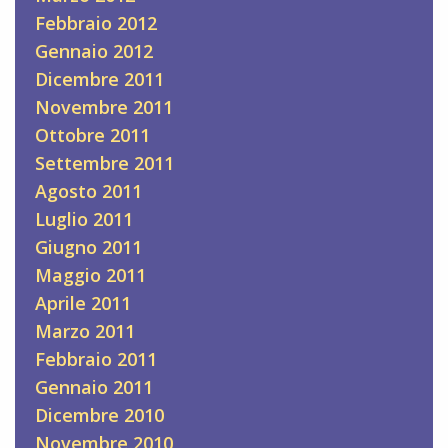
Febbraio 2012
Gennaio 2012
Dicembre 2011
Novembre 2011
Ottobre 2011
Settembre 2011
Agosto 2011
Luglio 2011
Giugno 2011
Maggio 2011
Aprile 2011
Marzo 2011
Febbraio 2011
Gennaio 2011
Dicembre 2010
Novembre 2010