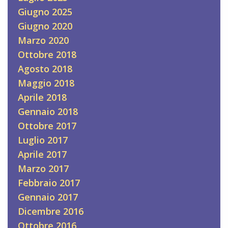
Giugno 2025
Giugno 2020
Marzo 2020
Ottobre 2018
Agosto 2018
Maggio 2018
Aprile 2018
Gennaio 2018
Ottobre 2017
Luglio 2017
Aprile 2017
Marzo 2017
Febbraio 2017
Gennaio 2017
Dicembre 2016
Ottobre 2016