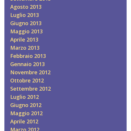
Agosto 2013
Luglio 2013
Giugno 2013
Maggio 2013
Aprile 2013
Marzo 2013
Febbraio 2013
Gennaio 2013
Novembre 2012
Ottobre 2012
Settembre 2012
Luglio 2012
Giugno 2012
Maggio 2012
Aprile 2012
Marzo 2012