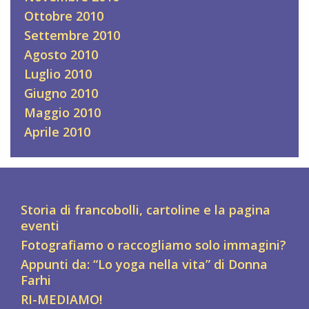
Ottobre 2010
Settembre 2010
Agosto 2010
Luglio 2010
Giugno 2010
Maggio 2010
Aprile 2010
Storia di francobolli, cartoline e la pagina
eventi
Fotografiamo o raccogliamo solo immagini?
Appunti da: “Lo yoga nella vita” di Donna
Farhi
RI-MEDIAMO!