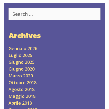
Search
for:
Archives
Gennaio 2026
Luglio 2025
Giugno 2025
Giugno 2020
Marzo 2020
Ottobre 2018
Agosto 2018
Maggio 2018
Aprile 2018