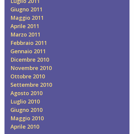
Luglio 2011
Giugno 2011
Maggio 2011
Aprile 2011
Marzo 2011
Febbraio 2011
Gennaio 2011
Dicembre 2010
Novembre 2010
Ottobre 2010
Settembre 2010
Agosto 2010
Luglio 2010
Giugno 2010
Maggio 2010
Aprile 2010