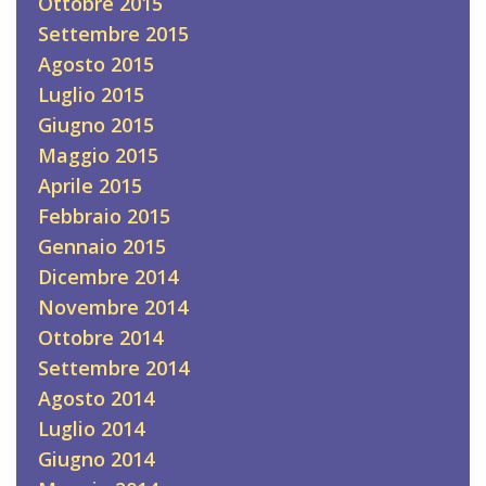
Ottobre 2015
Settembre 2015
Agosto 2015
Luglio 2015
Giugno 2015
Maggio 2015
Aprile 2015
Febbraio 2015
Gennaio 2015
Dicembre 2014
Novembre 2014
Ottobre 2014
Settembre 2014
Agosto 2014
Luglio 2014
Giugno 2014