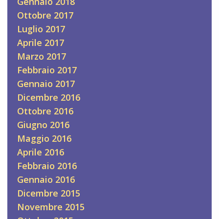
Gennaio 2018
Ottobre 2017
Luglio 2017
Aprile 2017
Marzo 2017
Febbraio 2017
Gennaio 2017
Dicembre 2016
Ottobre 2016
Giugno 2016
Maggio 2016
Aprile 2016
Febbraio 2016
Gennaio 2016
Dicembre 2015
Novembre 2015