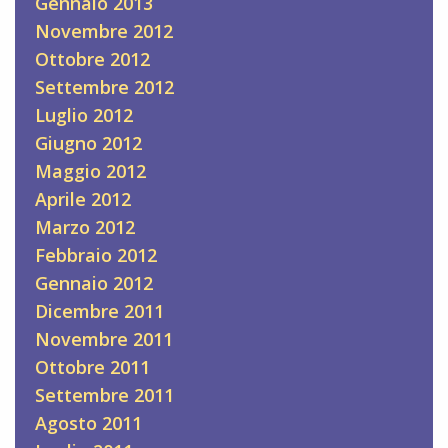
Gennaio 2013
Novembre 2012
Ottobre 2012
Settembre 2012
Luglio 2012
Giugno 2012
Maggio 2012
Aprile 2012
Marzo 2012
Febbraio 2012
Gennaio 2012
Dicembre 2011
Novembre 2011
Ottobre 2011
Settembre 2011
Agosto 2011