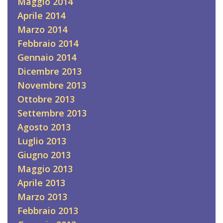
Maggio 2014
Aprile 2014
Marzo 2014
Febbraio 2014
Gennaio 2014
Dicembre 2013
Novembre 2013
Ottobre 2013
Settembre 2013
Agosto 2013
Luglio 2013
Giugno 2013
Maggio 2013
Aprile 2013
Marzo 2013
Febbraio 2013