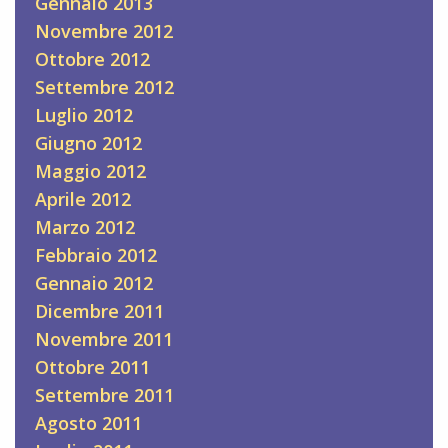
Gennaio 2013
Novembre 2012
Ottobre 2012
Settembre 2012
Luglio 2012
Giugno 2012
Maggio 2012
Aprile 2012
Marzo 2012
Febbraio 2012
Gennaio 2012
Dicembre 2011
Novembre 2011
Ottobre 2011
Settembre 2011
Agosto 2011