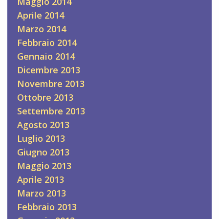
Maggio 2014
Aprile 2014
Marzo 2014
Febbraio 2014
Gennaio 2014
Dicembre 2013
Novembre 2013
Ottobre 2013
Settembre 2013
Agosto 2013
Luglio 2013
Giugno 2013
Maggio 2013
Aprile 2013
Marzo 2013
Febbraio 2013