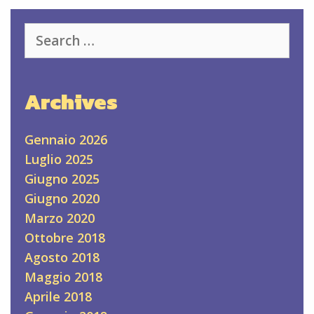
Search
for:
Archives
Gennaio 2026
Luglio 2025
Giugno 2025
Giugno 2020
Marzo 2020
Ottobre 2018
Agosto 2018
Maggio 2018
Aprile 2018