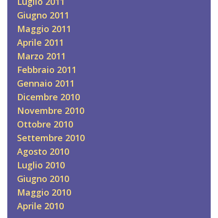
Luglio 2011
Giugno 2011
Maggio 2011
Aprile 2011
Marzo 2011
Febbraio 2011
Gennaio 2011
Dicembre 2010
Novembre 2010
Ottobre 2010
Settembre 2010
Agosto 2010
Luglio 2010
Giugno 2010
Maggio 2010
Aprile 2010