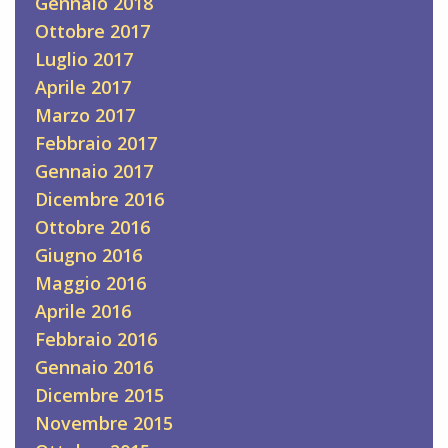
Gennaio 2018
Ottobre 2017
Luglio 2017
Aprile 2017
Marzo 2017
Febbraio 2017
Gennaio 2017
Dicembre 2016
Ottobre 2016
Giugno 2016
Maggio 2016
Aprile 2016
Febbraio 2016
Gennaio 2016
Dicembre 2015
Novembre 2015