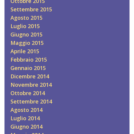
Ottobre 2015
Settembre 2015
Agosto 2015
Luglio 2015
Giugno 2015
Maggio 2015
Aprile 2015
Febbraio 2015
Gennaio 2015
Dicembre 2014
Novembre 2014
Ottobre 2014
Settembre 2014
Agosto 2014
Luglio 2014
Giugno 2014