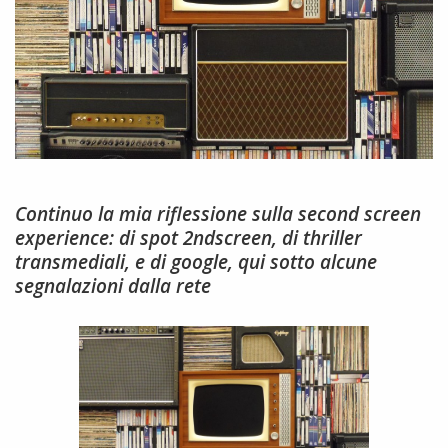
Continuo la mia riflessione sulla second screen
experience: di spot 2ndscreen, di thriller
transmediali, e di google, qui sotto alcune
segnalazioni dalla rete