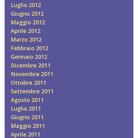
Luglio 2012
Giugno 2012
Maggio 2012
Aprile 2012
Marzo 2012
Febbraio 2012
Gennaio 2012
Dicembre 2011
Novembre 2011
Ottobre 2011
Settembre 2011
Agosto 2011
Luglio 2011
Giugno 2011
Maggio 2011
Aprile 2011