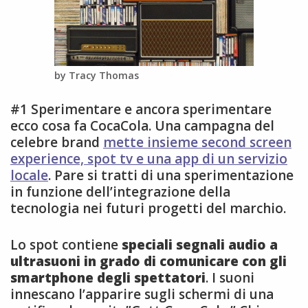
by Tracy Thomas
#1 Sperimentare e ancora sperimentare
ecco cosa fa CocaCola. Una campagna del
celebre brand
mette insieme second screen
experience, spot tv e una app di un servizio
locale
. Pare si tratti di una sperimentazione
in funzione dell’integrazione della
tecnologia nei futuri progetti del marchio.
Lo spot contiene
speciali segnali audio a
ultrasuoni in grado di comunicare con gli
smartphone degli spettatori
. I suoni
innescano l’apparire sugli schermi di una