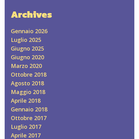
Archives
Gennaio 2026
Luglio 2025
Giugno 2025
Giugno 2020
Marzo 2020
Ottobre 2018
Agosto 2018
Maggio 2018
Aprile 2018
Gennaio 2018
Ottobre 2017
Luglio 2017
Aprile 2017