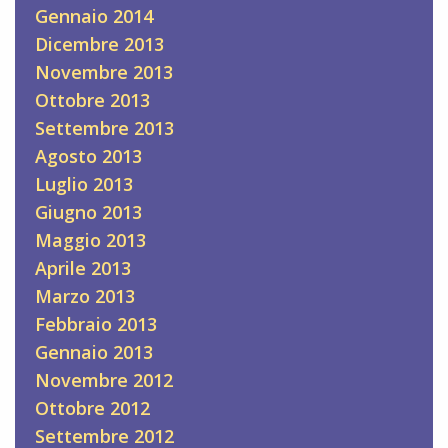
Gennaio 2014
Dicembre 2013
Novembre 2013
Ottobre 2013
Settembre 2013
Agosto 2013
Luglio 2013
Giugno 2013
Maggio 2013
Aprile 2013
Marzo 2013
Febbraio 2013
Gennaio 2013
Novembre 2012
Ottobre 2012
Settembre 2012