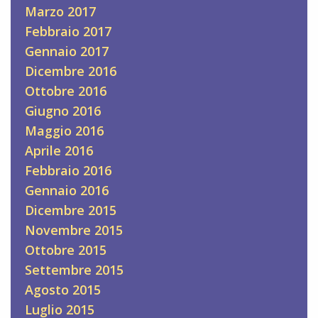
Marzo 2017
Febbraio 2017
Gennaio 2017
Dicembre 2016
Ottobre 2016
Giugno 2016
Maggio 2016
Aprile 2016
Febbraio 2016
Gennaio 2016
Dicembre 2015
Novembre 2015
Ottobre 2015
Settembre 2015
Agosto 2015
Luglio 2015