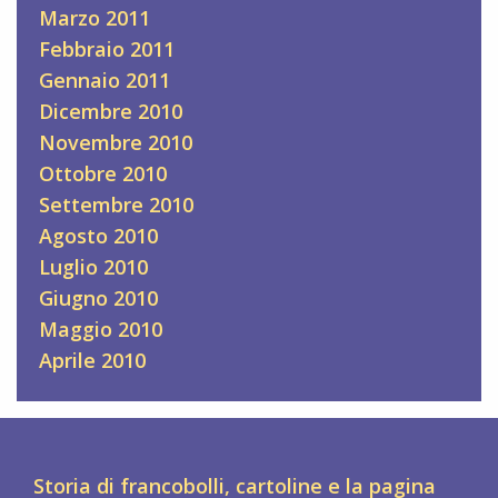
Marzo 2011
Febbraio 2011
Gennaio 2011
Dicembre 2010
Novembre 2010
Ottobre 2010
Settembre 2010
Agosto 2010
Luglio 2010
Giugno 2010
Maggio 2010
Aprile 2010
Storia di francobolli, cartoline e la pagina