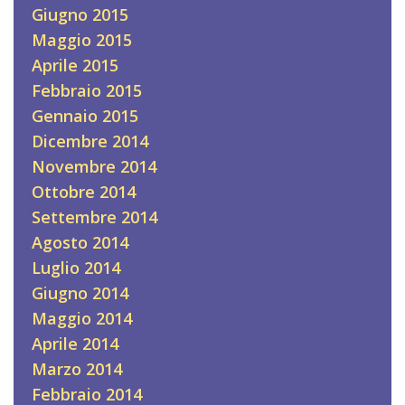
Giugno 2015
Maggio 2015
Aprile 2015
Febbraio 2015
Gennaio 2015
Dicembre 2014
Novembre 2014
Ottobre 2014
Settembre 2014
Agosto 2014
Luglio 2014
Giugno 2014
Maggio 2014
Aprile 2014
Marzo 2014
Febbraio 2014