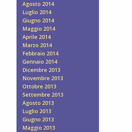
Agosto 2014
Luglio 2014
Giugno 2014
Maggio 2014
Aprile 2014
Marzo 2014
Febbraio 2014
Gennaio 2014
Dicembre 2013
Novembre 2013
Ottobre 2013
Settembre 2013
Agosto 2013
Luglio 2013
Giugno 2013
Maggio 2013