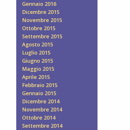
Gennaio 2016
Dicembre 2015
Novembre 2015
Ottobre 2015
Settembre 2015
Agosto 2015
Luglio 2015
Giugno 2015
Maggio 2015
Aprile 2015
Febbraio 2015
Gennaio 2015
Dicembre 2014
Novembre 2014
Ottobre 2014
Settembre 2014