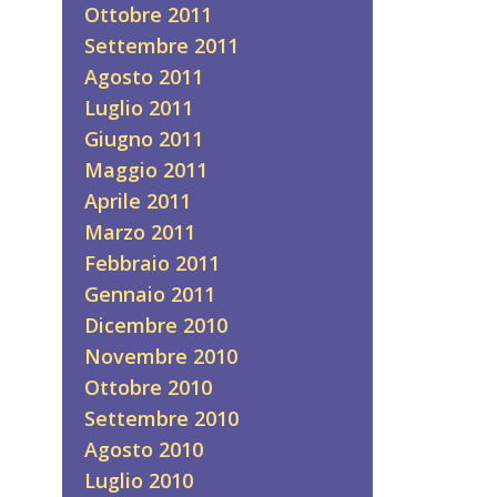
Ottobre 2011
Settembre 2011
Agosto 2011
Luglio 2011
Giugno 2011
Maggio 2011
Aprile 2011
Marzo 2011
Febbraio 2011
Gennaio 2011
Dicembre 2010
Novembre 2010
Ottobre 2010
Settembre 2010
Agosto 2010
Luglio 2010