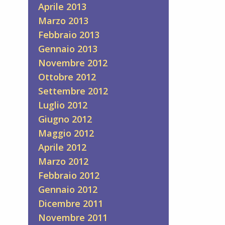
Aprile 2013
Marzo 2013
Febbraio 2013
Gennaio 2013
Novembre 2012
Ottobre 2012
Settembre 2012
Luglio 2012
Giugno 2012
Maggio 2012
Aprile 2012
Marzo 2012
Febbraio 2012
Gennaio 2012
Dicembre 2011
Novembre 2011