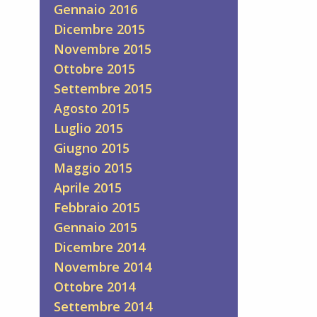
Gennaio 2016
Dicembre 2015
Novembre 2015
Ottobre 2015
Settembre 2015
Agosto 2015
Luglio 2015
Giugno 2015
Maggio 2015
Aprile 2015
Febbraio 2015
Gennaio 2015
Dicembre 2014
Novembre 2014
Ottobre 2014
Settembre 2014