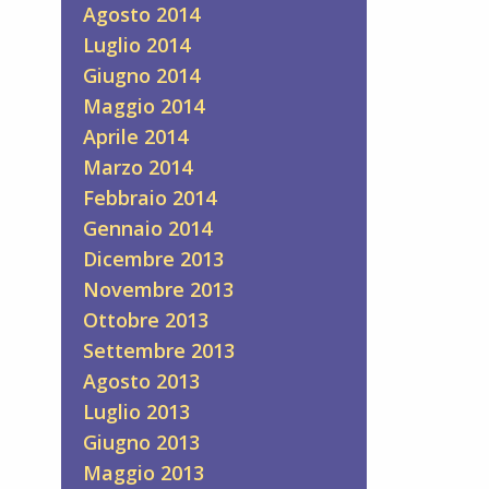
Agosto 2014
Luglio 2014
Giugno 2014
Maggio 2014
Aprile 2014
Marzo 2014
Febbraio 2014
Gennaio 2014
Dicembre 2013
Novembre 2013
Ottobre 2013
Settembre 2013
Agosto 2013
Luglio 2013
Giugno 2013
Maggio 2013