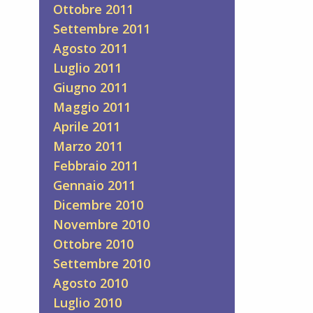
Ottobre 2011
Settembre 2011
Agosto 2011
Luglio 2011
Giugno 2011
Maggio 2011
Aprile 2011
Marzo 2011
Febbraio 2011
Gennaio 2011
Dicembre 2010
Novembre 2010
Ottobre 2010
Settembre 2010
Agosto 2010
Luglio 2010