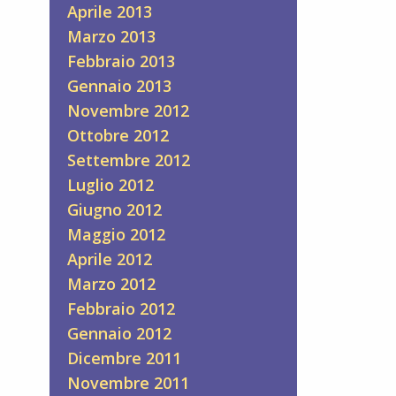
Aprile 2013
Marzo 2013
Febbraio 2013
Gennaio 2013
Novembre 2012
Ottobre 2012
Settembre 2012
Luglio 2012
Giugno 2012
Maggio 2012
Aprile 2012
Marzo 2012
Febbraio 2012
Gennaio 2012
Dicembre 2011
Novembre 2011