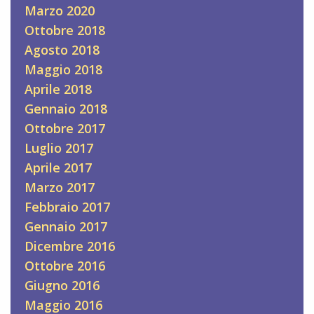
Marzo 2020
Ottobre 2018
Agosto 2018
Maggio 2018
Aprile 2018
Gennaio 2018
Ottobre 2017
Luglio 2017
Aprile 2017
Marzo 2017
Febbraio 2017
Gennaio 2017
Dicembre 2016
Ottobre 2016
Giugno 2016
Maggio 2016