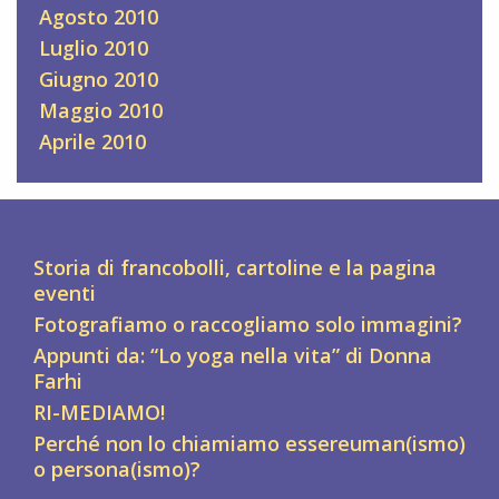
Agosto 2010
Luglio 2010
Giugno 2010
Maggio 2010
Aprile 2010
Storia di francobolli, cartoline e la pagina
eventi
Fotografiamo o raccogliamo solo immagini?
Appunti da: “Lo yoga nella vita” di Donna
Farhi
RI-MEDIAMO!
Perché non lo chiamiamo essereuman(ismo)
o persona(ismo)?