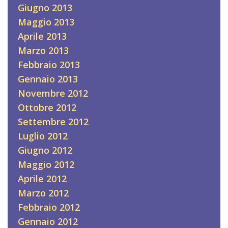
Giugno 2013
Maggio 2013
Aprile 2013
Marzo 2013
Febbraio 2013
Gennaio 2013
Novembre 2012
Ottobre 2012
Settembre 2012
Luglio 2012
Giugno 2012
Maggio 2012
Aprile 2012
Marzo 2012
Febbraio 2012
Gennaio 2012