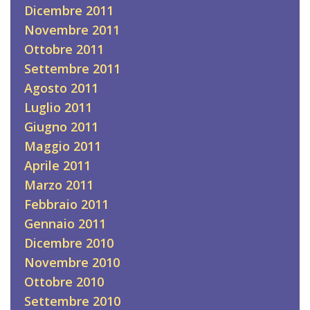
Dicembre 2011
Novembre 2011
Ottobre 2011
Settembre 2011
Agosto 2011
Luglio 2011
Giugno 2011
Maggio 2011
Aprile 2011
Marzo 2011
Febbraio 2011
Gennaio 2011
Dicembre 2010
Novembre 2010
Ottobre 2010
Settembre 2010