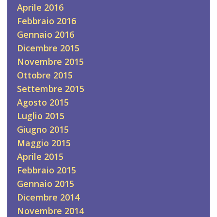
Aprile 2016
Febbraio 2016
Gennaio 2016
Dicembre 2015
Novembre 2015
Ottobre 2015
Settembre 2015
Agosto 2015
Luglio 2015
Giugno 2015
Maggio 2015
Aprile 2015
Febbraio 2015
Gennaio 2015
Dicembre 2014
Novembre 2014