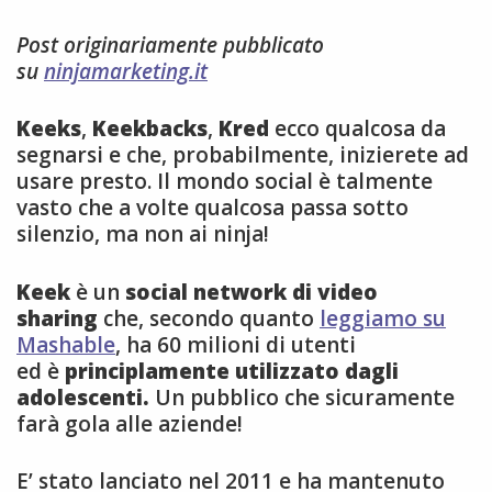
Post originariamente pubblicato
su
ninjamarketing.it
Keeks
,
Keekbacks
,
Kred
ecco qualcosa da
segnarsi e che, probabilmente, inizierete ad
usare presto. Il mondo social è talmente
vasto che a volte qualcosa passa sotto
silenzio, ma non ai ninja!
Keek
è un
social network di video
sharing
che, secondo quanto
leggiamo su
Mashable
, ha 60 milioni di utenti
ed è
principlamente utilizzato dagli
adolescenti.
Un pubblico che sicuramente
farà gola alle aziende!
E’ stato lanciato nel 2011 e ha mantenuto