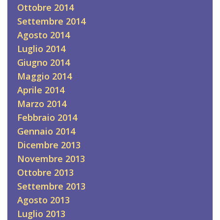
Ottobre 2014
Settembre 2014
Agosto 2014
Luglio 2014
Giugno 2014
Maggio 2014
Aprile 2014
Marzo 2014
Febbraio 2014
Gennaio 2014
Dicembre 2013
Novembre 2013
Ottobre 2013
Settembre 2013
Agosto 2013
Luglio 2013