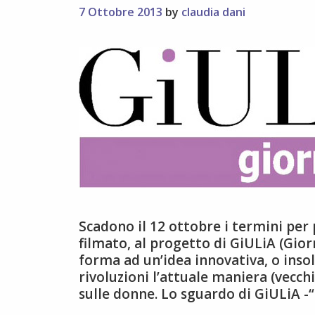
7 Ottobre 2013
by
claudia dani
Scadono il 12 ottobre i termini per
filmato, al progetto di GiULiA (Gior
forma ad un’idea innovativa, o inso
rivoluzioni l’attuale maniera (vecchi
sulle donne. Lo sguardo di GiULiA 