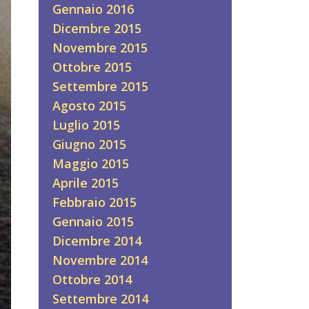
Gennaio 2016
Dicembre 2015
Novembre 2015
Ottobre 2015
Settembre 2015
Agosto 2015
Luglio 2015
Giugno 2015
Maggio 2015
Aprile 2015
Febbraio 2015
Gennaio 2015
Dicembre 2014
Novembre 2014
Ottobre 2014
Settembre 2014