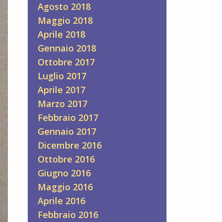
Agosto 2018
Maggio 2018
Aprile 2018
Gennaio 2018
Ottobre 2017
Luglio 2017
Aprile 2017
Marzo 2017
Febbraio 2017
Gennaio 2017
Dicembre 2016
Ottobre 2016
Giugno 2016
Maggio 2016
Aprile 2016
Febbraio 2016