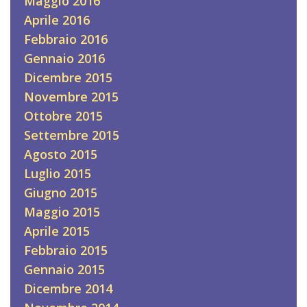
Maggio 2016
Aprile 2016
Febbraio 2016
Gennaio 2016
Dicembre 2015
Novembre 2015
Ottobre 2015
Settembre 2015
Agosto 2015
Luglio 2015
Giugno 2015
Maggio 2015
Aprile 2015
Febbraio 2015
Gennaio 2015
Dicembre 2014