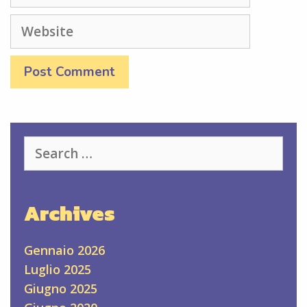
Website
Search
for:
Archives
Gennaio 2026
Luglio 2025
Giugno 2025