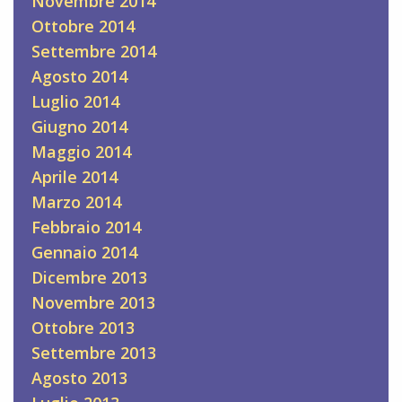
Novembre 2014
Ottobre 2014
Settembre 2014
Agosto 2014
Luglio 2014
Giugno 2014
Maggio 2014
Aprile 2014
Marzo 2014
Febbraio 2014
Gennaio 2014
Dicembre 2013
Novembre 2013
Ottobre 2013
Settembre 2013
Agosto 2013