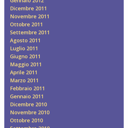
Gennaio 2012
Dicembre 2011
Novembre 2011
Ottobre 2011
Settembre 2011
Agosto 2011
Luglio 2011
Giugno 2011
Maggio 2011
Aprile 2011
Marzo 2011
Febbraio 2011
Gennaio 2011
Dicembre 2010
Novembre 2010
Ottobre 2010