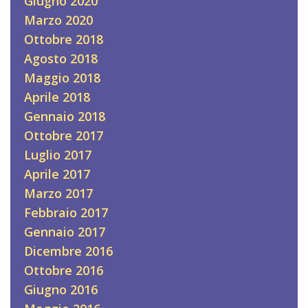
Giugno 2020
Marzo 2020
Ottobre 2018
Agosto 2018
Maggio 2018
Aprile 2018
Gennaio 2018
Ottobre 2017
Luglio 2017
Aprile 2017
Marzo 2017
Febbraio 2017
Gennaio 2017
Dicembre 2016
Ottobre 2016
Giugno 2016