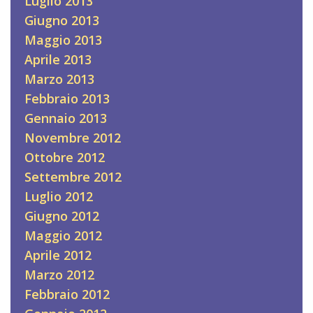
Luglio 2013
Giugno 2013
Maggio 2013
Aprile 2013
Marzo 2013
Febbraio 2013
Gennaio 2013
Novembre 2012
Ottobre 2012
Settembre 2012
Luglio 2012
Giugno 2012
Maggio 2012
Aprile 2012
Marzo 2012
Febbraio 2012