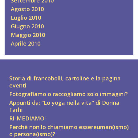
Settembre 2010
Agosto 2010
Luglio 2010
Giugno 2010
Maggio 2010
Aprile 2010
Storia di francobolli, cartoline e la pagina
eventi
Fotografiamo o raccogliamo solo immagini?
Appunti da: “Lo yoga nella vita” di Donna
Farhi
RI-MEDIAMO!
Perché non lo chiamiamo essereuman(ismo)
o persona(ismo)?