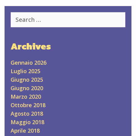
Search
for:
Archives
Gennaio 2026
Luglio 2025
Giugno 2025
Giugno 2020
Marzo 2020
Ottobre 2018
Agosto 2018
Maggio 2018
Aprile 2018