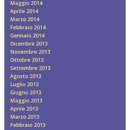
Maggio 2014
Aprile 2014
Marzo 2014
Febbraio 2014
Gennaio 2014
Dicembre 2013
Novembre 2013
Ottobre 2013
Settembre 2013
Agosto 2013
Luglio 2013
Giugno 2013
Maggio 2013
Aprile 2013
Marzo 2013
Febbraio 2013