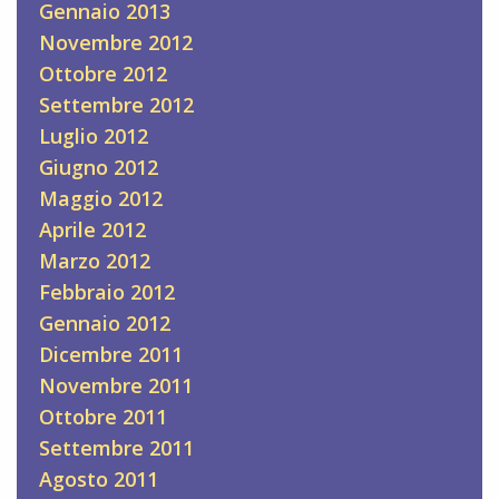
Gennaio 2013
Novembre 2012
Ottobre 2012
Settembre 2012
Luglio 2012
Giugno 2012
Maggio 2012
Aprile 2012
Marzo 2012
Febbraio 2012
Gennaio 2012
Dicembre 2011
Novembre 2011
Ottobre 2011
Settembre 2011
Agosto 2011