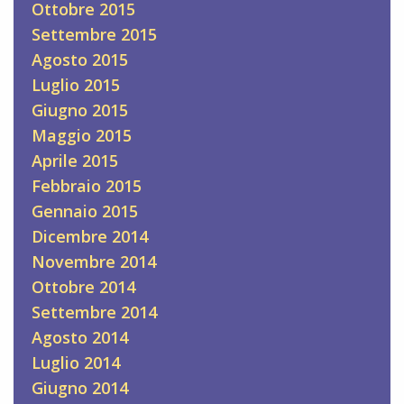
Ottobre 2015
Settembre 2015
Agosto 2015
Luglio 2015
Giugno 2015
Maggio 2015
Aprile 2015
Febbraio 2015
Gennaio 2015
Dicembre 2014
Novembre 2014
Ottobre 2014
Settembre 2014
Agosto 2014
Luglio 2014
Giugno 2014