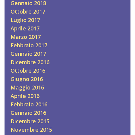
Gennaio 2018
Ottobre 2017
Luglio 2017
Aprile 2017
Marzo 2017
Febbraio 2017
Gennaio 2017
Dicembre 2016
Ottobre 2016
Giugno 2016
Maggio 2016
Aprile 2016
Febbraio 2016
Gennaio 2016
Dicembre 2015
Novembre 2015