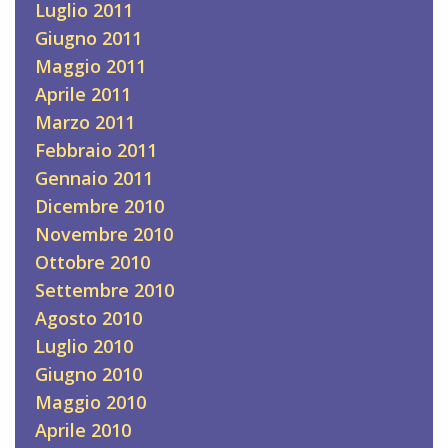
Luglio 2011
Giugno 2011
Maggio 2011
Aprile 2011
Marzo 2011
Febbraio 2011
Gennaio 2011
Dicembre 2010
Novembre 2010
Ottobre 2010
Settembre 2010
Agosto 2010
Luglio 2010
Giugno 2010
Maggio 2010
Aprile 2010