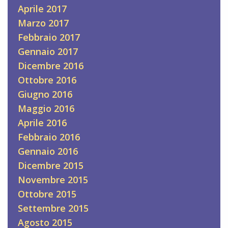
Aprile 2017
Marzo 2017
Febbraio 2017
Gennaio 2017
Dicembre 2016
Ottobre 2016
Giugno 2016
Maggio 2016
Aprile 2016
Febbraio 2016
Gennaio 2016
Dicembre 2015
Novembre 2015
Ottobre 2015
Settembre 2015
Agosto 2015