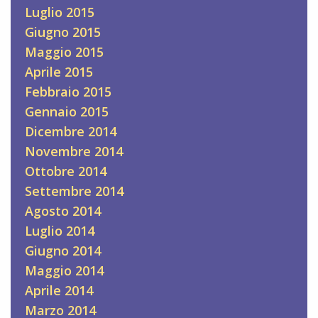
Luglio 2015
Giugno 2015
Maggio 2015
Aprile 2015
Febbraio 2015
Gennaio 2015
Dicembre 2014
Novembre 2014
Ottobre 2014
Settembre 2014
Agosto 2014
Luglio 2014
Giugno 2014
Maggio 2014
Aprile 2014
Marzo 2014