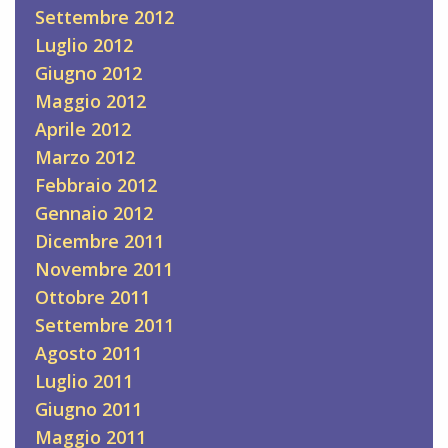
Settembre 2012
Luglio 2012
Giugno 2012
Maggio 2012
Aprile 2012
Marzo 2012
Febbraio 2012
Gennaio 2012
Dicembre 2011
Novembre 2011
Ottobre 2011
Settembre 2011
Agosto 2011
Luglio 2011
Giugno 2011
Maggio 2011