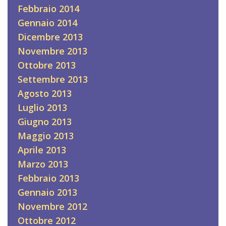
Febbraio 2014
Gennaio 2014
Dicembre 2013
Novembre 2013
Ottobre 2013
Settembre 2013
Agosto 2013
Luglio 2013
Giugno 2013
Maggio 2013
Aprile 2013
Marzo 2013
Febbraio 2013
Gennaio 2013
Novembre 2012
Ottobre 2012