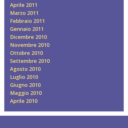
Aprile 2011
Marzo 2011
Febbraio 2011
Gennaio 2011
Dicembre 2010
Novembre 2010
Ottobre 2010
Settembre 2010
Agosto 2010
Luglio 2010
Giugno 2010
Maggio 2010
Aprile 2010